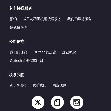
专车接送服务
预约
成田与羽田机场接送服务
我们的导游服务
纪念日服务
公司信息
我们的使命
Outech的历史
企业概况
Outech加盟包车计划
联系我们
询价&预约
联系我们
商业伙伴