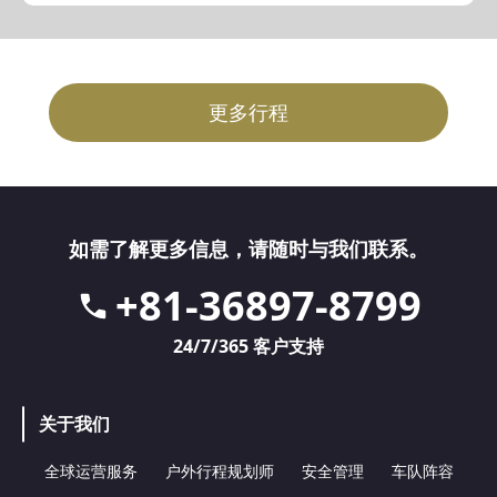
更多行程
如需了解更多信息，请随时与我们联系。
+81-36897-8799
24/7/365 客户支持
关于我们
全球运营服务
户外行程规划师
安全管理
车队阵容