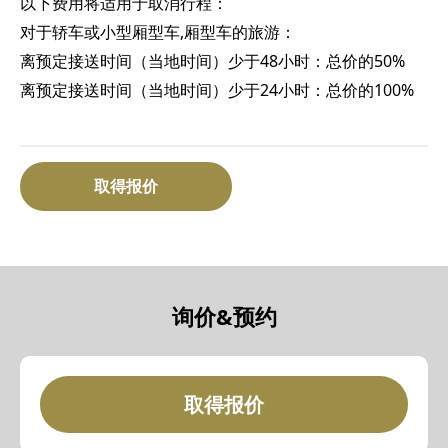
以下费用将适用于取消行程：
对于轿车或小型厢型车,厢型车的旅游：
离预定接送时间（当地时间）少于48小时：总价的50%
离预定接送时间（当地时间）少于24小时：总价的100%
取得报价
询价&预约
取得报价