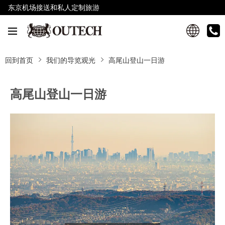
东京机场接送和私人定制旅游
回到首页
我们的导览观光
高尾山登山一日游
高尾山登山一日游