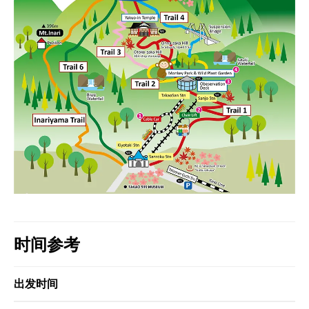
时间参考
出发时间