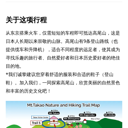
关于这项行程
从东京搭乘火车，仅需短短的车程即可抵达高尾山，这是
日本人长期以来崇敬的山脉。高尾山有9条登山路线（也
提供缆车和升降机），适合不同程度的远足者，使其成为
寻找乐趣的旅行者、自然爱好者和日本历史爱好者的绝佳
目的地。
*我们诚挚建议您穿着舒适的服装和合适的鞋子（登山
鞋）。加入我们，一同探索高尾山，欣赏美丽的自然景色
和丰富的历史文化吧！