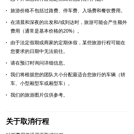
旅游价格不包括过路费、停车费、入场费和餐饮费用。
在清晨和深夜的出发和/或到达时，旅游可能会产生额外
费用（通常是基本价格的20%）。
由于法定假期或商家的定期休假，某些旅游行程可能在
您要求的日期中无法前往。
请在预订时询问详细信息。
我们将根据您的团队大小分配最适合您旅行的车辆（轿
车、小型厢型车或厢型车）。
我们的旅游图片仅供参考。
关于取消行程