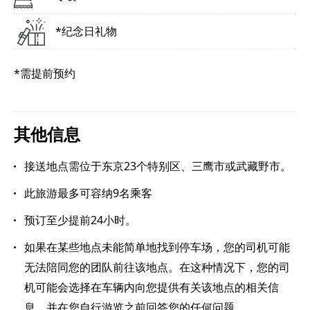
*纪念日礼物
*需提前预约
其他信息
接送地点需位于东京23个特别区、三鹰市或武藏野市。
此旅游最多可容纳9名乘客
预订至少提前24小时。
如果在某些地点未能简单地找到停车场，您的司机可能
无法陪同您的团队前往该地点。在这种情况下，您的司
机可能会选择在车辆内向您提供有关该地点的相关信
息，并在您自行游览之前回答您的任何问题。