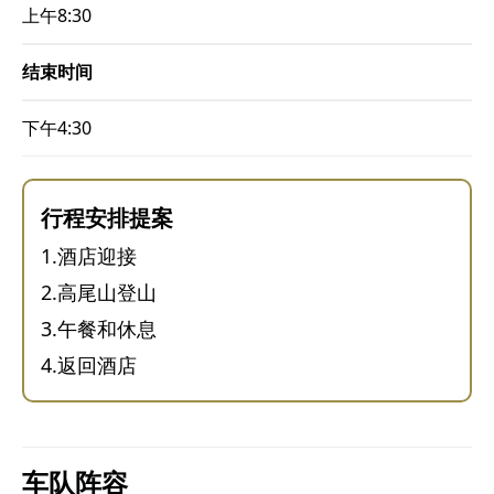
上午8:30
结束时间
下午4:30
行程安排提案
酒店迎接
高尾山登山
午餐和休息
返回酒店
车队阵容