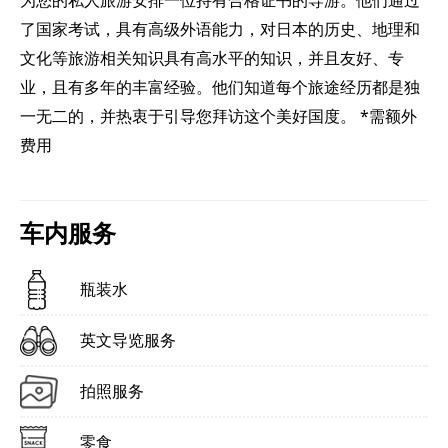
了国家考试，具有高级外语能力，对日本的历史、地理和
文化等旅游相关知识具有高水平的知识，并且友好、专
业，且有多年的丰富经验。他们知道每个旅途经历都是独
一无二的，并热衷于引导您拜访这个美好国度。 *需额外
费用
车内服务
瓶装水
英文导览服务
拍照服务
零食