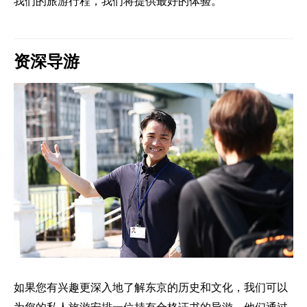
我们的旅游行程，我们将提供最好的体验。
资深导游
如果您有兴趣更深入地了解东京的历史和文化，我们可以
为您的私人旅游安排一位持有合格证书的导游。他们通过