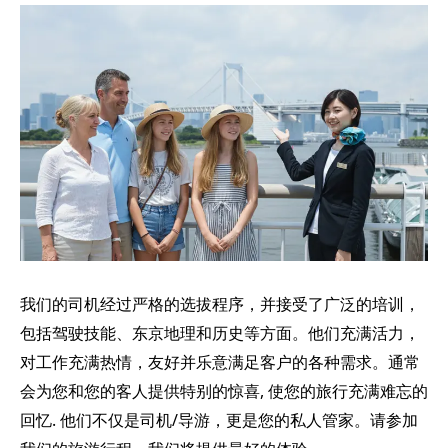
我们的司机经过严格的选拔程序，并接受了广泛的培训，
包括驾驶技能、东京地理和历史等方面。他们充满活力，
对工作充满热情，友好并乐意满足客户的各种需求。通常
会为您和您的客人提供特别的惊喜, 使您的旅行充满难忘的
回忆. 他们不仅是司机/导游，更是您的私人管家。请参加