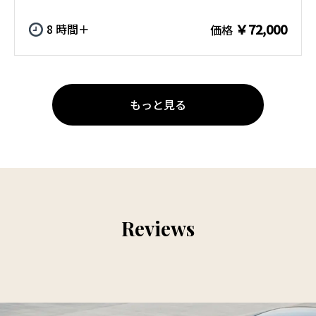
￥72,000
8 時間＋
価格
もっと見る
Reviews