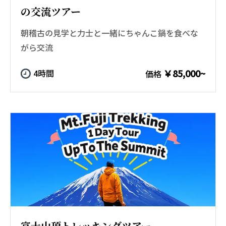
の交流ツアー
朝稽古の見学と力士と一緒にちゃんこ鍋を食べな
がら交流
￥85,000~
4時間
価格
富士山頂トレッキングツアー