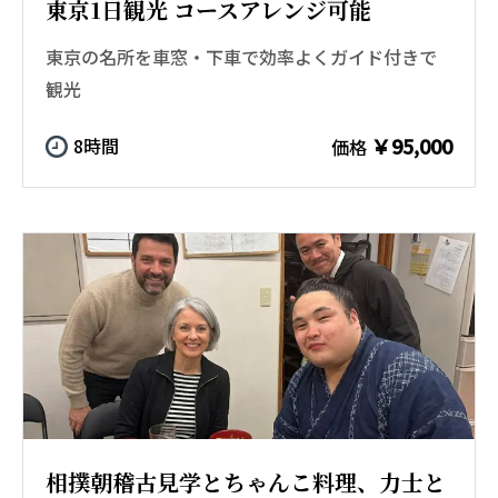
東京1日観光 コースアレンジ可能
東京の名所を車窓・下車で効率よくガイド付きで
観光
￥95,000
8時間
価格
相撲朝稽古見学とちゃんこ料理、力士と