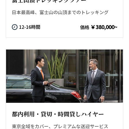
日本最高峰、富士山の山頂までのトレッキング
￥380,000~
12-16時間
価格
都内利用・貸切・時間貸しハイヤー
東京全域をカバー、プレミアムな送迎サービス