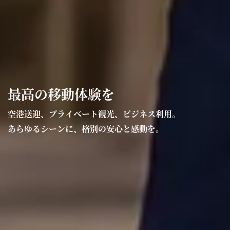
最高の移動体験を
空港送迎、プライベート観光、ビジネス利用。
あらゆるシーンに、格別の安心と感動を。