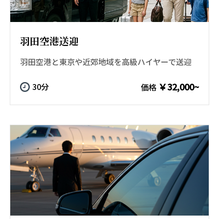
羽田空港送迎
羽田空港と東京や近郊地域を高級ハイヤーで送迎
￥32,000~
30分
価格