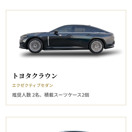
トヨタクラウン
エクゼクティブセダン
推奨人数 2名、積載スーツケース2個