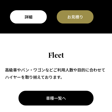
詳細
お見積り
Fleet
高級車やバン・ワゴンなどご利用人数や目的に合わせて
ハイヤーを取り揃えております。
車種一覧へ