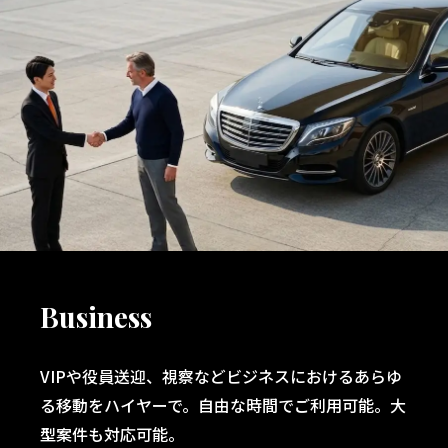
Business
VIPや役員送迎、視察などビジネスにおけるあらゆ
る移動をハイヤーで。自由な時間でご利用可能。大
型案件も対応可能。