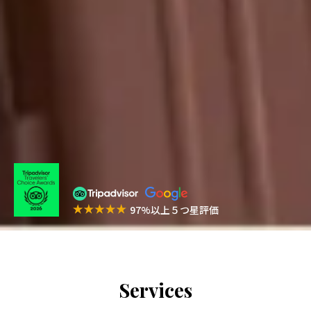
97%以上５つ星評価
Services