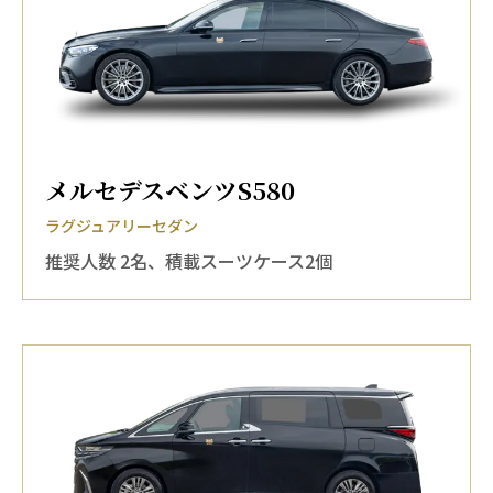
メルセデスベンツS580
ラグジュアリーセダン
推奨人数 2名、積載スーツケース2個