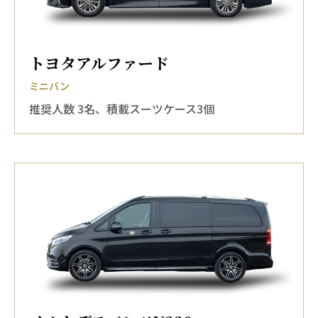
トヨタアルファード
ミニバン
推奨人数 3名、積載スーツケース3個