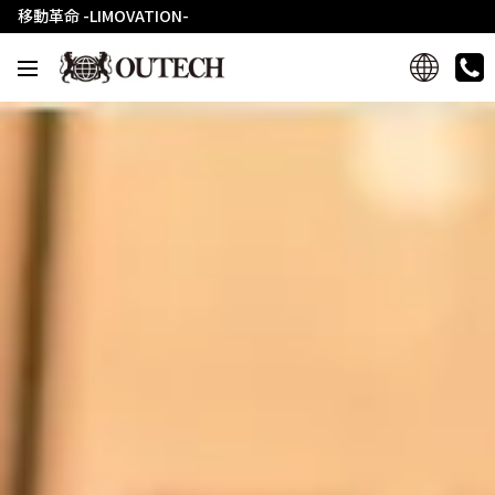
移動革命 -LIMOVATION-