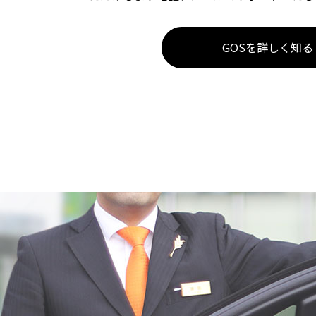
GOSを詳しく知る