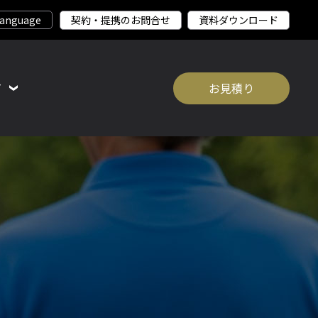
契約・提携のお問合せ
資料ダウンロード
て
お見積り