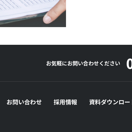
お気軽にお問い合わせください
お問い合わせ
採用情報
資料ダウンロー