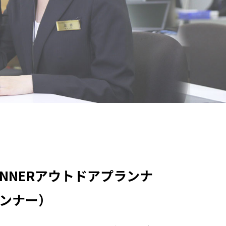
ANNER
アウトドアプランナ
ンナー）