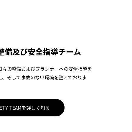
整備及び安全指導チーム
日々の整備およびプランナーへの安全指導を
止、そして事故のない環境を整えておりま
FETY TEAMを詳しく知る