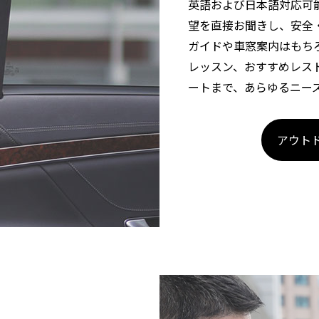
英語および日本語対応可
望を直接お聞きし、安全
ガイドや車窓案内はもち
レッスン、おすすめレス
ートまで、あらゆるニー
アウト