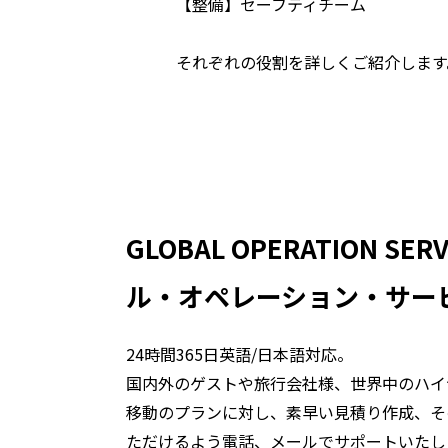
【整備】セーフティチーム
それぞれの役割を詳しくご紹介します
GLOBAL OPERATION SERV
ル・オペレーション・サー
24時間365日英語/日本語対応。
国内外のゲストや旅行会社様、世界中のハイ
移動のプランに対し、素早い見積り作成、そ
ただけるよう電話、メールでサポートいたし