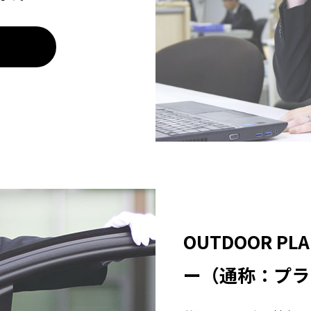
OUTDOOR PL
ー（通称：プラ