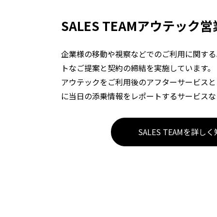
SALES TEAM
アウテック営
企業様の移動や視察などでのご利用に関する
トなご提案と契約の締結を実施しています。
アウテックをご利用後のアフターサービスと
に当日の添乗情報をレポートするサービスな
SALES TEAMを詳し