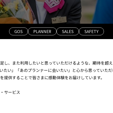
GOS
PLANNER
SALES
SAFETY
足し、また利用したいと思っていただけるような、期待を超え
いたい」「あのプランナーに会いたい」と心から思っていただ
を提供することで皆さまに感動体験をお届けしています。
・サービス