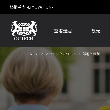
移動革命 -LIMOVATION-
空港送迎
観光
ホーム
アウテックについて
部署と役割