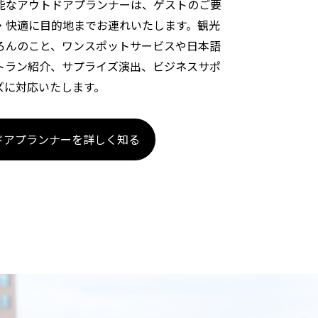
能なアウトドアプランナーは、ゲストのご要
・快適に目的地までお連れいたします。観光
ろんのこと、ワンスポットサービスや日本語
トラン紹介、サプライズ演出、ビジネスサポ
ズに対応いたします。
ドアプランナーを詳しく知る