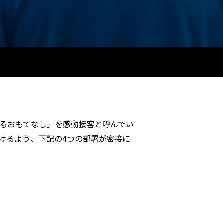
るおもてなし」を感動接客と呼んでい
けるよう、下記の4つの部署が密接に