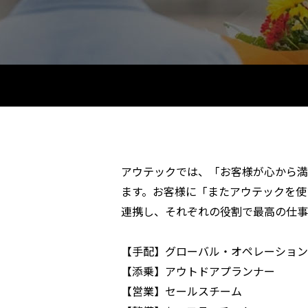
アウテックでは、「お客様が心から満
ます。お客様に「またアウテックを使
連携し、それぞれの役割で最高の仕事
【手配】グローバル・オペレーション
【添乗】アウトドアプランナー
【営業】セールスチーム