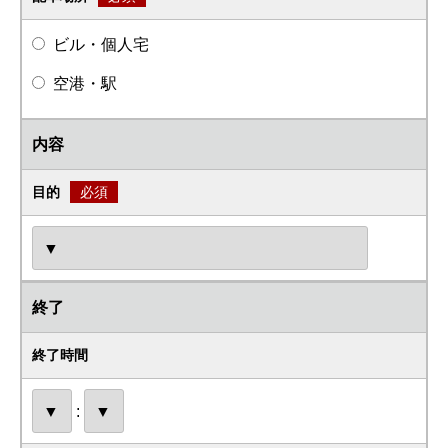
ビル・個人宅
空港・駅
内容
目的
必須
終了
終了時間
: