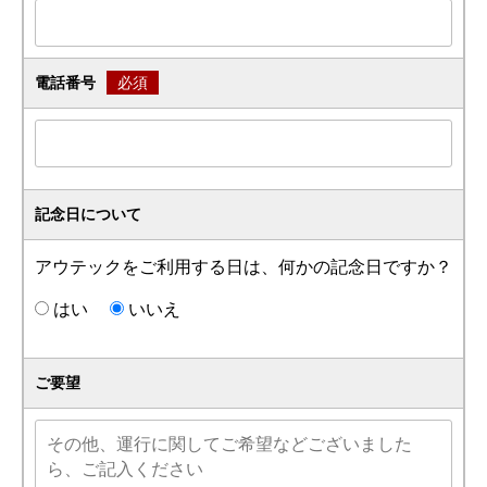
電話番号
必須
記念日について
アウテックをご利用する日は、何かの記念日ですか？
はい
いいえ
ご要望