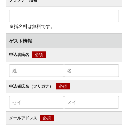
プランナー指名
※指名料は無料です。
ゲスト情報
申込者氏名
必須
申込者氏名（フリガナ）
必須
メールアドレス
必須