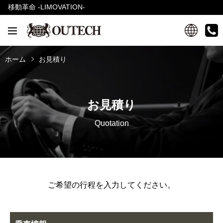
移動革命 -LIMOVATION-
ホーム
お見積り
お見積り
Quotation
ご希望の行程を入力してください。