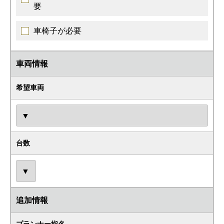
要
車椅子が必要
車両情報
希望車両
台数
追加情報