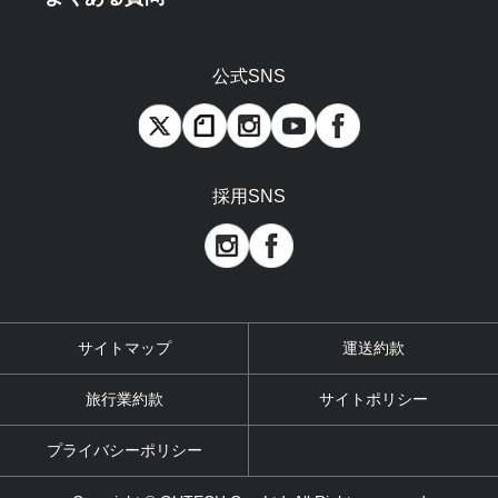
公式SNS
採用SNS
サイトマップ
運送約款
旅行業約款
サイトポリシー
プライバシーポリシー