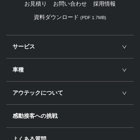
お見積り
お問い合わせ
採用情報
資料ダウンロード
(PDF 1.7MB)
サービス
車種
アウテックについて
感動接客への挑戦
よくある質問