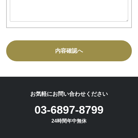
お気軽にお問い合わせください
03-6897-8799
24時間年中無休