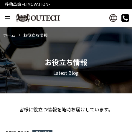
移動革命 -LIMOVATION-
ホーム
お役立ち情報
お役立ち情報
Latest Blog
皆様に役立つ情報を随時お届けしています。