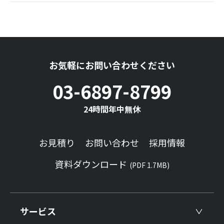
お気軽にお問い合わせください
03-6897-8799
24時間年中無休
お見積り
お問い合わせ
採用情報
資料ダウンロード
(PDF 1.7MB)
サービス