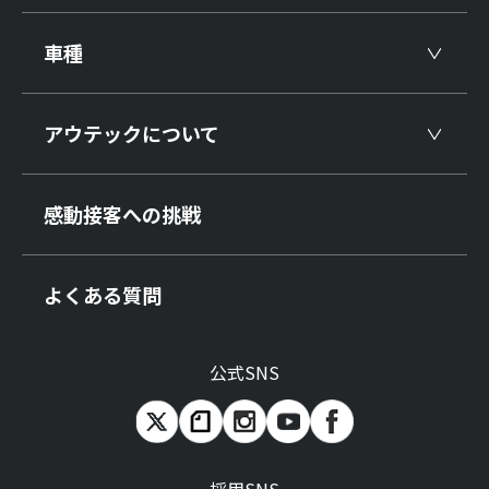
車種
アウテックについて
感動接客への挑戦
よくある質問
公式SNS