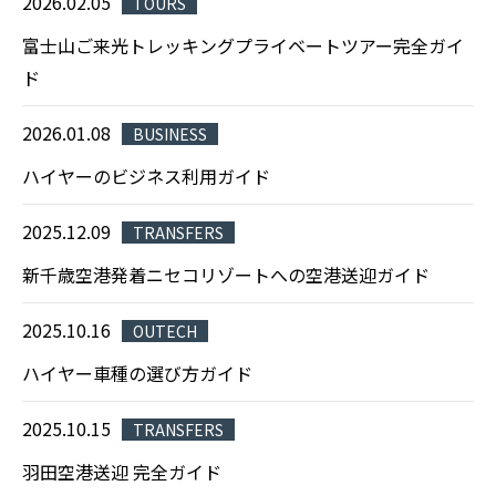
2026.02.05
TOURS
富士山ご来光トレッキングプライベートツアー完全ガイ
ド
2026.01.08
BUSINESS
ハイヤーのビジネス利用ガイド
2025.12.09
TRANSFERS
新千歳空港発着ニセコリゾートへの空港送迎ガイド
2025.10.16
OUTECH
ハイヤー車種の選び方ガイド
2025.10.15
TRANSFERS
羽田空港送迎 完全ガイド