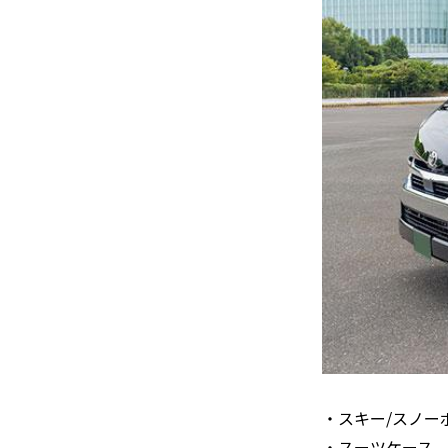
・スキー/スノー
・スーツケース、