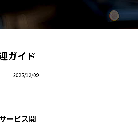
迎ガイド
2025/12/09
サービス開