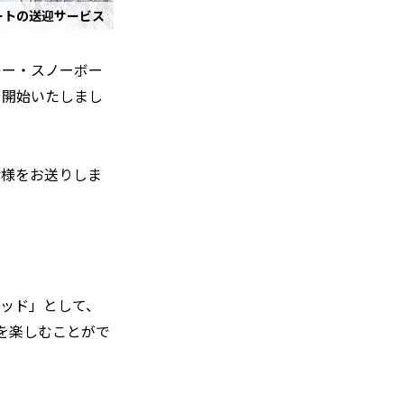
ートの送迎サービス
キー・スノーボー
を開始いたしまし
皆様をお送りしま
ッド」として、
を楽しむことがで