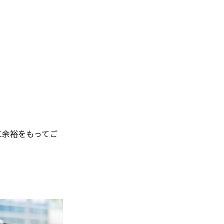
に余裕をもってご