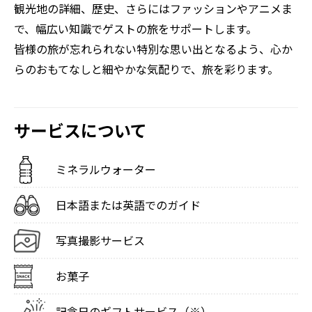
観光地の詳細、歴史、さらにはファッションやアニメま
ホテルへお送り
で、幅広い知識でゲストの旅をサポートします。
皆様の旅が忘れられない特別な思い出となるよう、心か
らのおもてなしと細やかな気配りで、旅を彩ります。
サービスについて
ミネラルウォーター
日本語または英語でのガイド
写真撮影サービス
お菓子
記念日のギフトサービス（※）