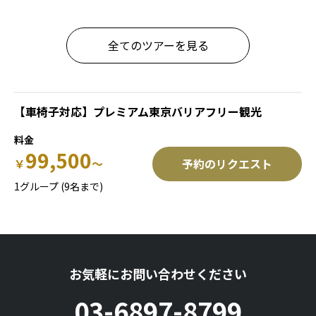
全てのツアーを見る
【車椅子対応】プレミアム東京バリアフリー観光
99,500
￥
予約のリクエスト
1グループ
(9名まで)
お気軽にお問い合わせください
03-6897-8799