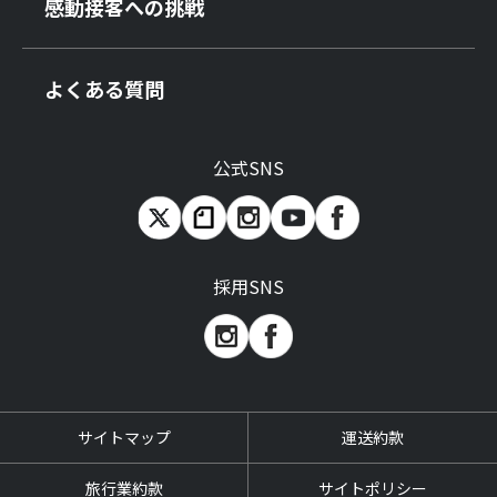
感動接客への挑戦
よくある質問
公式SNS
採用SNS
サイトマップ
運送約款
旅行業約款
サイトポリシー