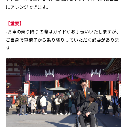
にアレンジできます。
【重要】
-お車の乗り降りの際はガイドがお手伝いいたしますが、
ご自身で車椅子から乗り降りしていただく必要がありま
す。