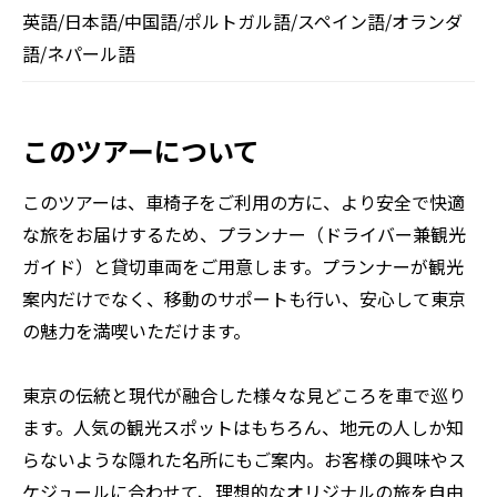
英語/日本語/中国語/ポルトガル語/スペイン語/オランダ
語/ネパール語
このツアーについて
このツアーは、車椅子をご利用の方に、より安全で快適
な旅をお届けするため、プランナー（ドライバー兼観光
ガイド）と貸切車両をご用意します。プランナーが観光
案内だけでなく、移動のサポートも行い、安心して東京
の魅力を満喫いただけます。
東京の伝統と現代が融合した様々な見どころを車で巡り
ます。人気の観光スポットはもちろん、地元の人しか知
らないような隠れた名所にもご案内。お客様の興味やス
ケジュールに合わせて、理想的なオリジナルの旅を自由