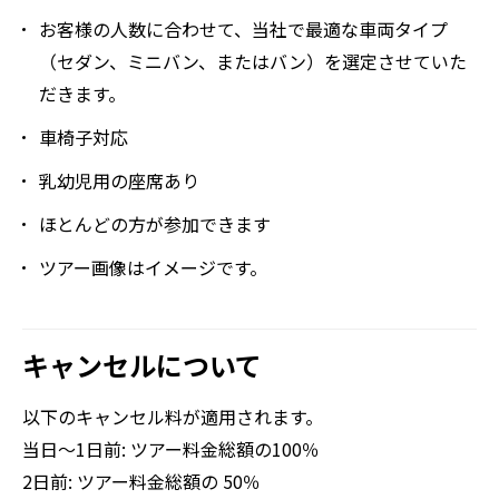
お客様の人数に合わせて、当社で最適な車両タイプ
（セダン、ミニバン、またはバン）を選定させていた
だきます。
車椅子対応
乳幼児用の座席あり
ほとんどの方が参加できます
ツアー画像はイメージです。
キャンセルについて
以下のキャンセル料が適用されます。
当日～1日前: ツアー料金総額の100％
2日前: ツアー料金総額の 50％