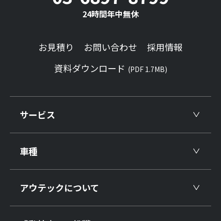
24時間年中無休
お見積り
お問い合わせ
採用情報
資料ダウンロード
(PDF 1.7MB)
サービス
車種
アウテックについて