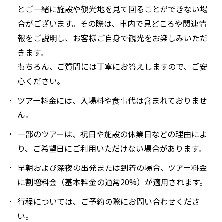
とご一緒に施設や観光地を見て回ることができない場
合がございます。その際は、車内で見どころや関連情
報をご説明し、お客様ご自身で観光をお楽しみいただ
きます。
もちろん、ご質問には丁寧にお答えしますので、ご安
心ください。
ツアー料金には、入場料や食事代は含まれておりませ
ん。
一部のツアーは、祝日や施設の休業日などの理由によ
り、ご希望日にご利用いただけない場合があります。
早朝および深夜の出発または到着の場合、ツアー料金
に割増料金（基本料金の通常20%）が適用されます。
行程については、ご予約の際にお問い合わせくださ
い。