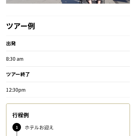
ツアー例
出発
8:30 am
ツアー終了
12:30pm
行程例
ホテルお迎え