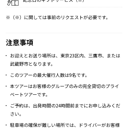
※（※）に関しては事前のリクエストが必要です。
注意事項
お迎えとお送り場所は、東京23区内、三鷹市、または
武蔵野市となります。
このツアーの最大催行人数は9名です。
本ツアーはお客様のグループのみの完全貸切のプライ
ベートツアーです。
ご予約は、出発時間の24時間前までにお申し込みくだ
さい。
駐車場の確保が難しい場所では、ドライバーがお客様