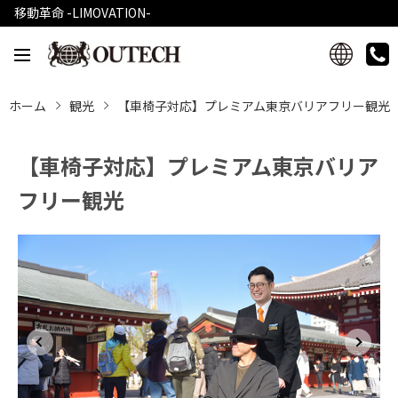
移動革命 -LIMOVATION-
ホーム
観光
【車椅子対応】プレミアム東京バリアフリー観光
【車椅子対応】プレミアム東京バリア
フリー観光