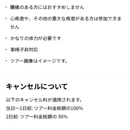
腰痛のある方にはおすすめしません
心疾患や、その他の重大な疾患がある方は参加できま
せん
かなりの体力が必要です
車椅子非対応
ツアー画像はイメージです。
キャンセルについて
以下のキャンセル料が適用されます。
当日～1日前: ツアー料金総額の100％
2日前: ツアー料金総額の 50％