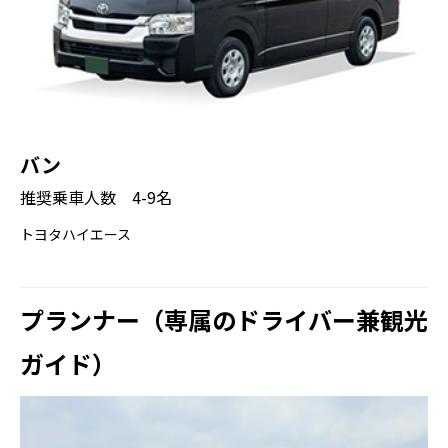
バン
推奨乗車人数 4-9名
トヨタハイエース
プランナー（専属のドライバー兼観光
ガイド）