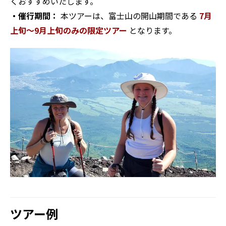
くおすすめいたします。
・催行期間：
本ツアーは、富士山の開山期間である
7月
上旬〜9月上旬のみの限定ツアー
となります。
ツアー例