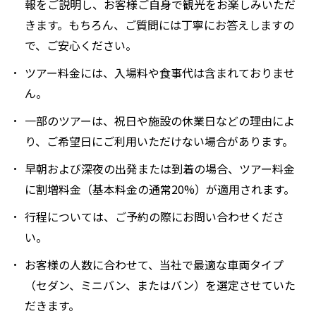
報をご説明し、お客様ご自身で観光をお楽しみいただ
きます。もちろん、ご質問には丁寧にお答えしますの
で、ご安心ください。
ツアー料金には、入場料や食事代は含まれておりませ
ん。
一部のツアーは、祝日や施設の休業日などの理由によ
り、ご希望日にご利用いただけない場合があります。
早朝および深夜の出発または到着の場合、ツアー料金
に割増料金（基本料金の通常20%）が適用されます。
行程については、ご予約の際にお問い合わせくださ
い。
お客様の人数に合わせて、当社で最適な車両タイプ
（セダン、ミニバン、またはバン）を選定させていた
だきます。