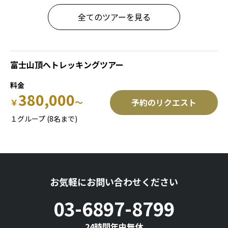
全てのツアーを見る
富士山頂へトレッキングツアー
380,000
￥
予約のリクエスト
１グループ
(8名まで)
お気軽にお問い合わせください
03-6897-8799
24時間年中無休