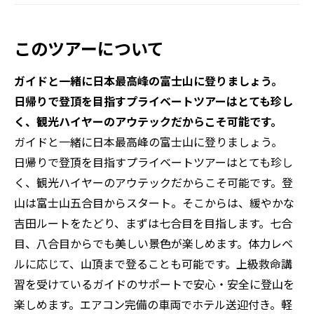
このツアーについて
ガイドと一緒に日本最高峰の富士山に登りましょう。
日帰りで登頂を目指すプライベートツアーはとても珍し
く、観光ハイヤーのアウテックだからこそ可能です。
ガイドと一緒に日本最高峰の富士山に登りましょう。
日帰りで登頂を目指すプライベートツアーはとても珍し
く、観光ハイヤーのアウテックだからこそ可能です。登
山は富士山五合目からスタート。そこからは、緩やかな
吉田ルートをたどり、まずは七合目を目指します。七合
目、八合目からでも美しい景色が楽しめます。体力レベ
ルに応じて、山頂まで登ることも可能です。上級救命講
習を受けているガイドのサポートで安心・安全に登山を
楽しめます。エアコン完備の車両でホテル送迎付き。軽