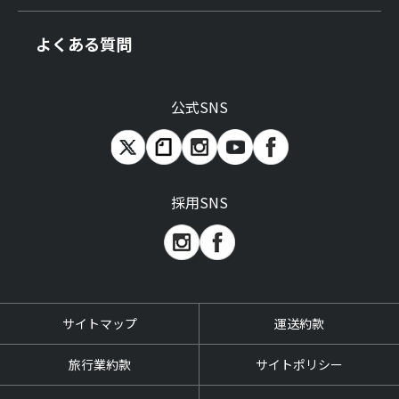
よくある質問
公式SNS
採用SNS
サイトマップ
運送約款
旅行業約款
サイトポリシー