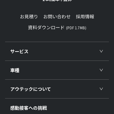
お見積り
お問い合わせ
採用情報
資料ダウンロード
(PDF 1.7MB)
サービス
車種
アウテックについて
感動接客への挑戦