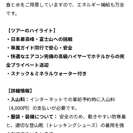
食と水をご用意していますので、エネルギー補給も万全
です。
【ツアーのハイライト】
・日本最高峰・富士山への挑戦
・専属ガイド同行で安心・安全
・快適なエアコン完備の高級ハイヤーでホテルからの完
全プライベート送迎
・スナック＆ミネラルウォーター付き
【詳細情報】
・入山料：
インターネットでの事前予約時に入山料
（4,000円）の支払いが必要です。
・服装・装備について：
安全のため、動きやすい防寒着
と、適切な登山靴（トレッキングシューズ）の着用を強