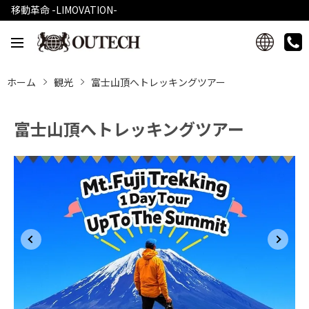
移動革命 -LIMOVATION-
ホーム
観光
富士山頂へトレッキングツアー
富士山頂へトレッキングツアー