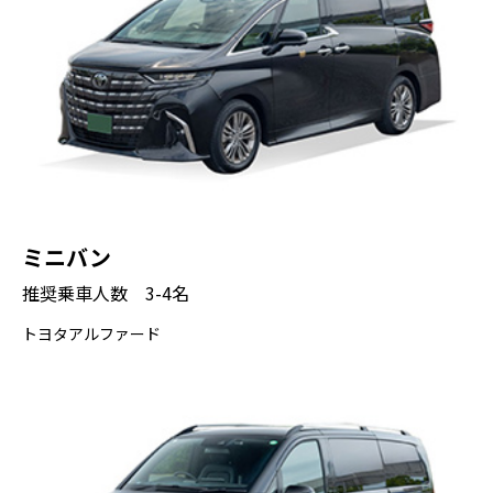
ミニバン
推奨乗車人数 3-4名
トヨタアルファード