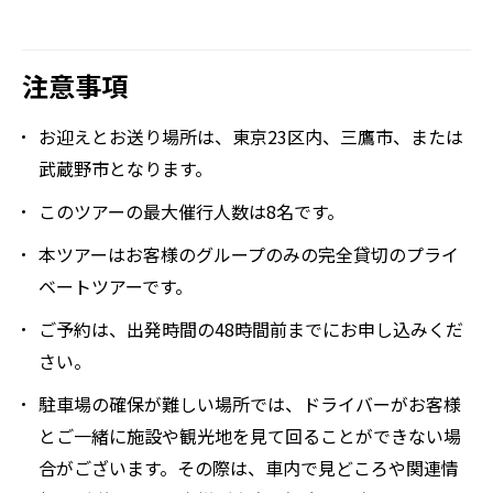
注意事項
お迎えとお送り場所は、東京23区内、三鷹市、または
武蔵野市となります。
このツアーの最大催行人数は8名です。
本ツアーはお客様のグループのみの完全貸切のプライ
ベートツアーです。
ご予約は、出発時間の48時間前までにお申し込みくだ
さい。
駐車場の確保が難しい場所では、ドライバーがお客様
とご一緒に施設や観光地を見て回ることができない場
合がございます。その際は、車内で見どころや関連情