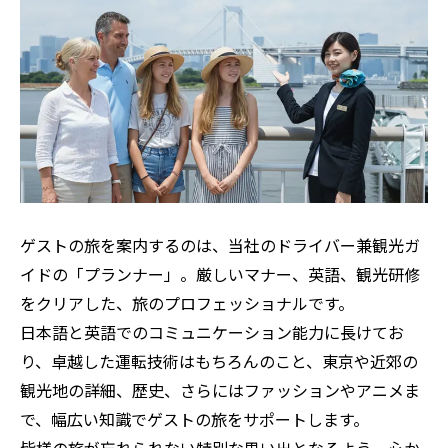
ゲストの旅を案内するのは、当社のドライバー兼観光ガ
イドの「プランナー」。厳しいマナー、英語、観光研修
をクリアした、旅のプロフェッショナルです。
日本語と英語でのコミュニケーション能力に長けてお
り、卓越した運転技術はもちろんのこと、東京や近郊の
観光地の詳細、歴史、さらにはファッションやアニメま
で、幅広い知識でゲストの旅をサポートします。
皆様の旅が忘れられない特別な思い出となるよう、心か