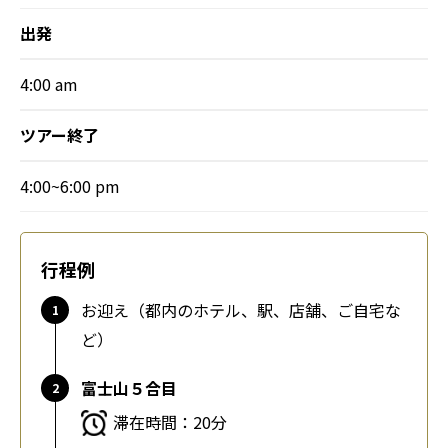
出発
4:00 am
ツアー終了
4:00~6:00 pm
行程例
お迎え（都内のホテル、駅、店舗、ご自宅な
ど）
富士山５合目
滞在時間：20分