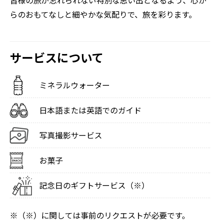
らのおもてなしと細やかな気配りで、旅を彩ります。
サービスについて
ミネラルウォーター
日本語または英語でのガイド
写真撮影サービス
お菓子
記念日のギフトサービス（※）
※（※）に関しては事前のリクエストが必要です。