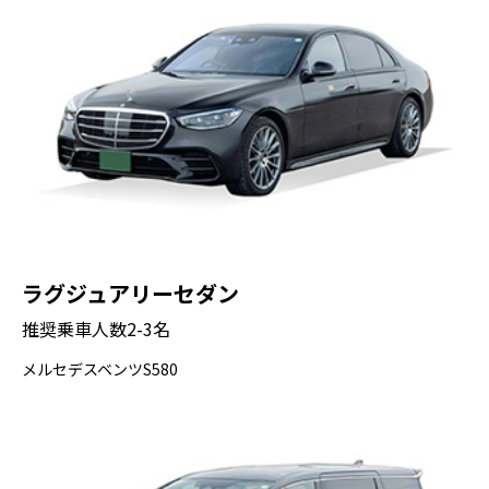
ラグジュアリーセダン
推奨乗車人数2-3名
メルセデスベンツS580