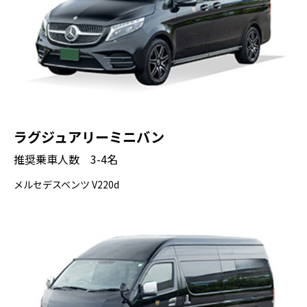
ラグジュアリーミニバン
推奨乗車人数 3-4名
メルセデスベンツ V220d