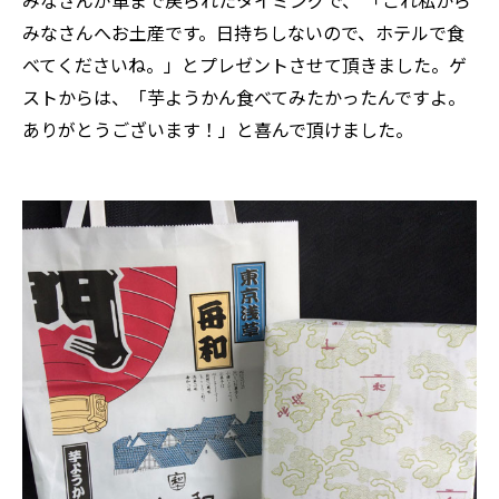
みなさんが車まで戻られたタイミングで、 「これ私から
みなさんへお土産です。日持ちしないので、ホテルで食
べてくださいね。」とプレゼントさせて頂きました。ゲ
ストからは、「芋ようかん食べてみたかったんですよ。
ありがとうございます！」と喜んで頂けました。