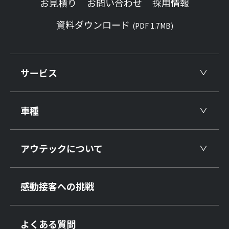
お見積り
お問い合わせ
採用情報
資料ダウンロード
(PDF 1.7MB)
サービス
車種
アウテックについて
感動接客への挑戦
よくある質問