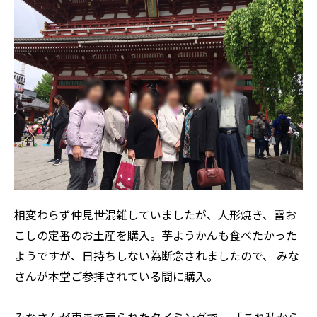
相変わらず仲見世混雑していましたが、人形焼き、雷お
こしの定番のお土産を購入。芋ようかんも食べたかった
ようですが、日持ちしない為断念されましたので、 みな
さんが本堂ご参拝されている間に購入。