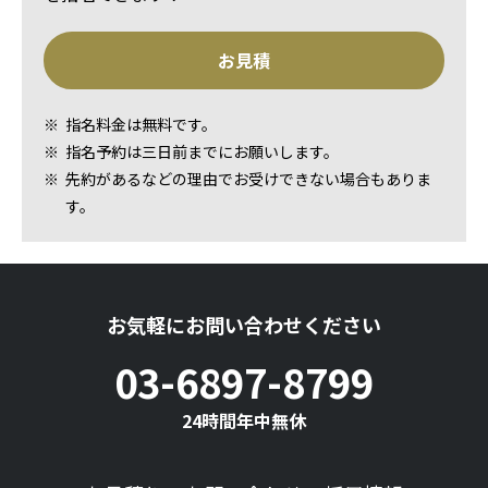
お見積
指名料金は無料です。
指名予約は三日前までにお願いします。
先約があるなどの理由でお受けできない場合もありま
す。
お気軽にお問い合わせください
03-6897-8799
24時間年中無休