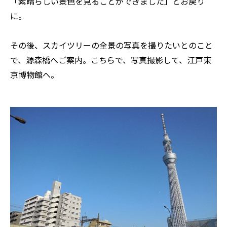
「素晴らしい景色を見ることができました」とお戻り
に。
その後、スカイツリーの全景の写真を撮りたいとのこと
で、源森橋へご案内。こちらで、写真撮影して、江戸東
京博物館へ。