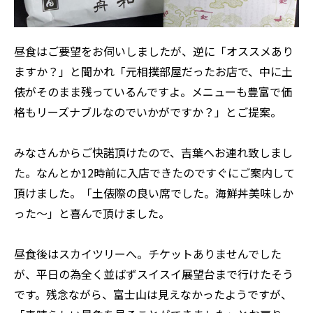
昼食はご要望をお伺いしましたが、逆に「オススメあり
ますか？」と聞かれ「元相撲部屋だったお店で、中に土
俵がそのまま残っているんですよ。メニューも豊富で価
格もリーズナブルなのでいかがですか？」とご提案。
みなさんからご快諾頂けたので、吉葉へお連れ致しまし
た。なんとか12時前に入店できたのですぐにご案内して
頂けました。「土俵際の良い席でした。海鮮丼美味しか
った〜」と喜んで頂けました。
昼食後はスカイツリーへ。チケットありませんでした
が、平日の為全く並ばずスイスイ展望台まで行けたそう
です。残念ながら、富士山は見えなかったようですが、