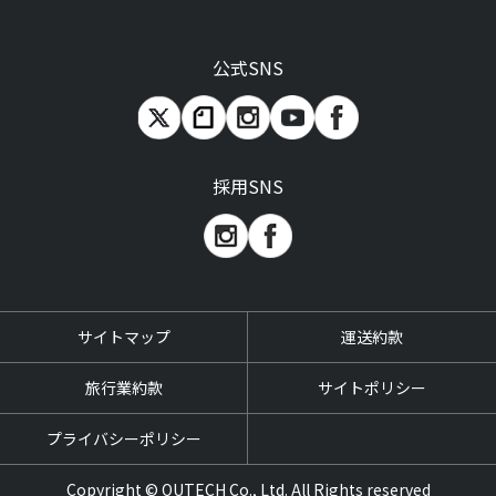
公式SNS
採用SNS
サイトマップ
運送約款
旅行業約款
サイトポリシー
プライバシーポリシー
Copyright © OUTECH Co., Ltd. All Rights reserved