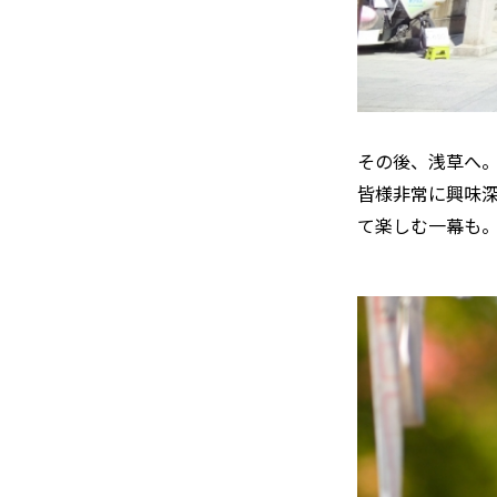
その後、浅草へ
皆様非常に興味
て楽しむ一幕も