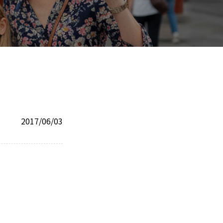
2017/06/03