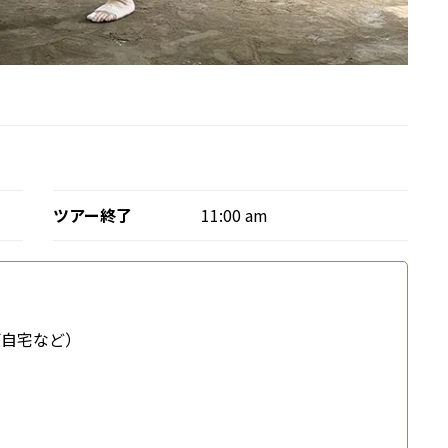
ツアー終了
11:00 am
ご自宅など）