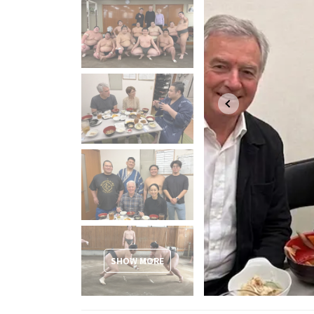
SHOW MORE