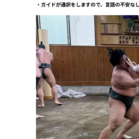
・ガイドが通訳をしますので、言語の不安な