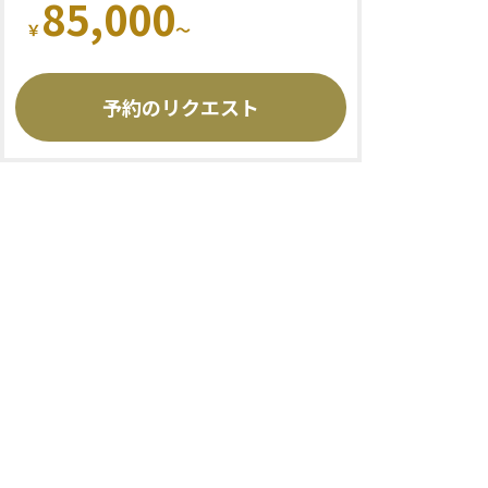
85,000
￥
予約のリクエスト