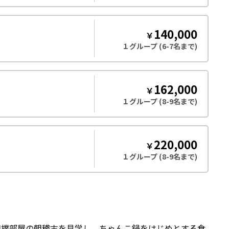
140,000
￥
１グループ (6-7名まで)
162,000
￥
１グループ (8-9名まで)
220,000
￥
１グループ (8-9名まで)
相撲部屋の朝稽古を見学し、ちゃんこ鍋をはじめとする食