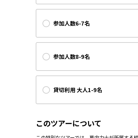
参加人数6-7名
参加人数8-9名
貸切利用 大人1-9名
このツアーについて
この特別なツアーでは、幕内力士が所属する