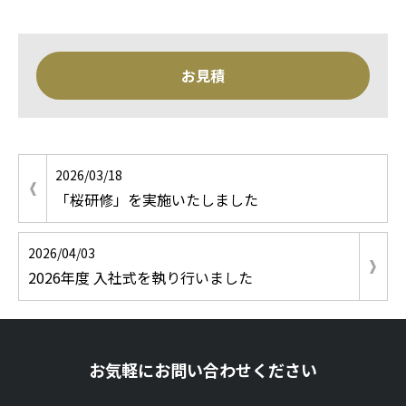
お見積
2026/03/18
「桜研修」を実施いたしました
2026/04/03
2026年度 入社式を執り行いました
お気軽にお問い合わせください