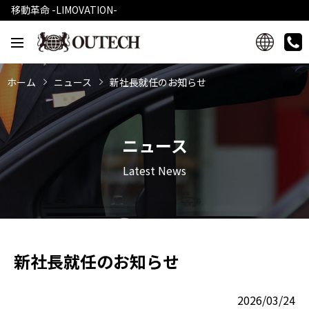
移動革命 -LIMOVATION-
ホーム
ニュース
新社長就任のお知らせ
ニュース
Latest News
新社長就任のお知らせ
2026/03/24