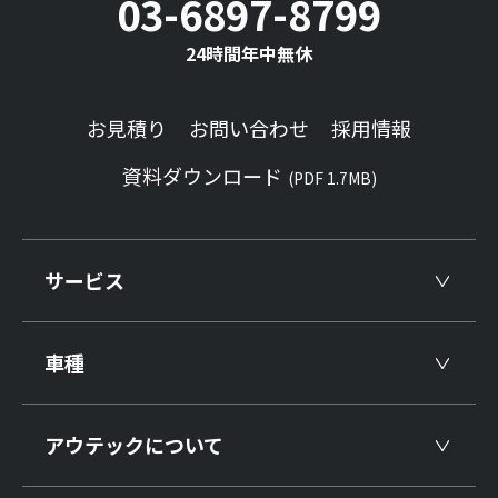
03-6897-8799
24時間年中無休
お見積り
お問い合わせ
採用情報
資料ダウンロード
(PDF 1.7MB)
サービス
車種
アウテックについて