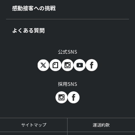
感動接客への挑戦
よくある質問
公式SNS
採用SNS
サイトマップ
運送約款