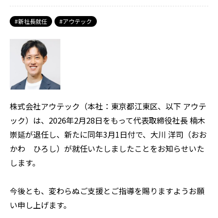
新社長就任
アウテック
株式会社アウテック（本社：東京都江東区、以下 アウテ
ック）は、2026年2月28日をもって代表取締役社長 楠木
崇延が退任し、新たに同年3月1日付で、大川 洋司（おお
かわ ひろし）が就任いたしましたことをお知らせいた
します。
今後とも、変わらぬご支援とご指導を賜りますようお願
い申し上げます。