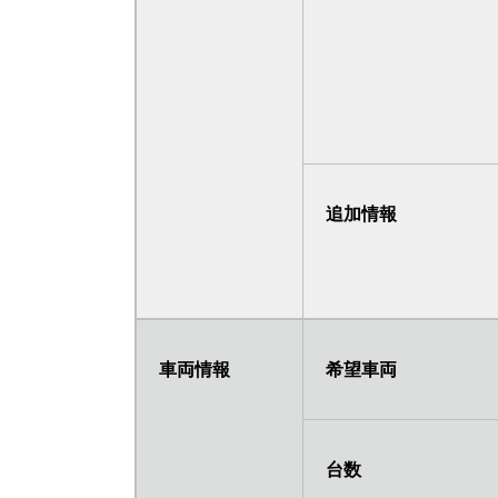
追加情報
車両情報
希望車両
台数