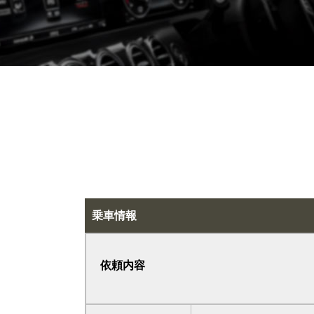
乗車情報
依頼内容