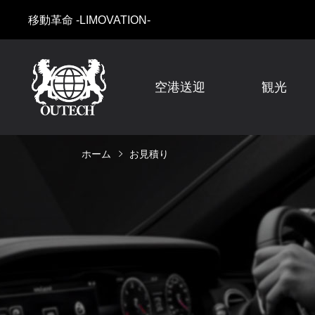
移動革命 -LIMOVATION-
空港送迎
観光
ホーム
お見積り