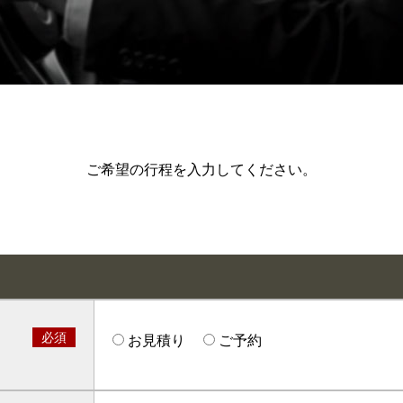
ご希望の行程を入力してください。
必須
お見積り
ご予約