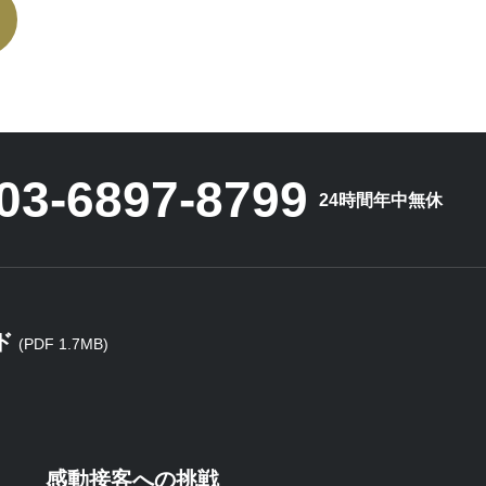
03-6897-8799
24時間年中無休
ド
(PDF 1.7MB)
感動接客への挑戦