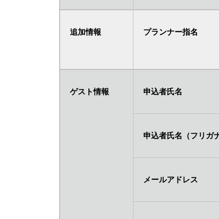
追加情報
プランナー指名
ゲスト情報
申込者氏名
申込者氏名（フリガ
メールアドレス