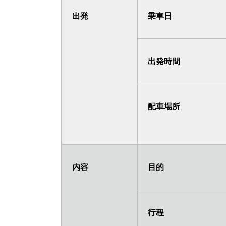
出発
乗車日
出発時間
配車場所
内容
目的
行程