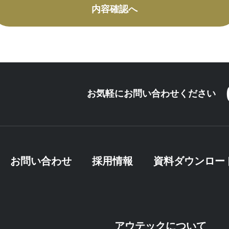
お気軽にお問い合わせください
お問い合わせ
採用情報
資料ダウンロー
アウテックについて