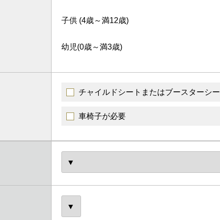
子供
(4歳～満12歳)
幼児
(0歳～満3歳)
チャイルドシートまたはブースターシー
車椅子が必要