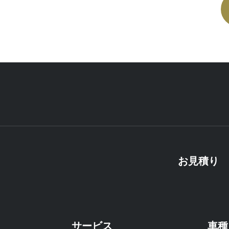
お見積り
サービス
車種