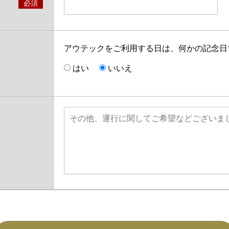
必須
アウテックをご利用する日は、何かの記念日
はい
いいえ