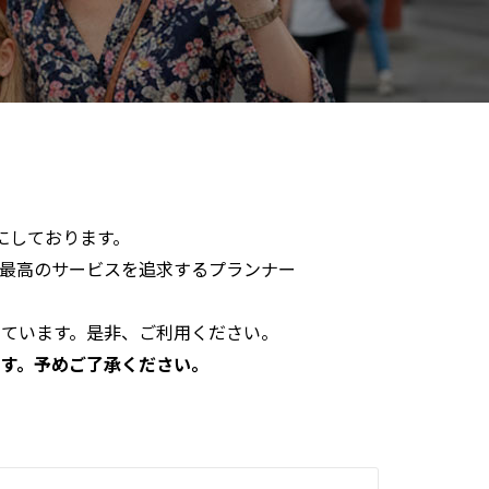
にしております。
最高のサービスを追求するプランナー
ています。是非、ご利用ください。
す。予めご了承ください。