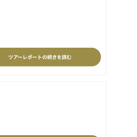
ツアーレポートの続きを読む