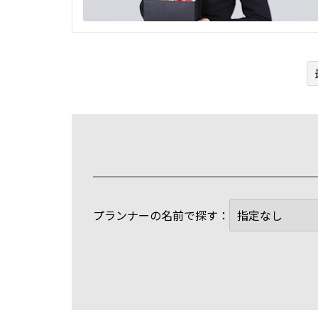
プランナーの名前で探す：