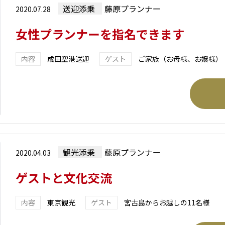
送迎添乗
藤原プランナー
2020.07.28
女性プランナーを指名できます
成田空港送迎
ご家族（お母様、お嬢様）
観光添乗
藤原プランナー
2020.04.03
ゲストと文化交流
東京観光
宮古島からお越しの11名様