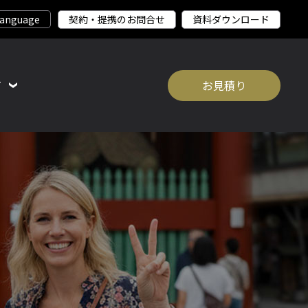
契約・提携のお問合せ
資料ダウンロード
て
お見積り