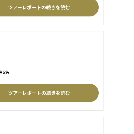
ツアーレポートの続きを読む
性6名
ツアーレポートの続きを読む