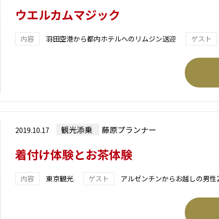
ウエルカムマジック
羽田空港から都内ホテルへのリムジン送迎
観光添乗
藤原プランナー
2019.10.17
着付け体験とお茶体験
東京観光
アルゼンチンからお越しの男性