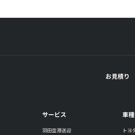
お見積り
サービス
車種
羽田空港送迎
トヨ