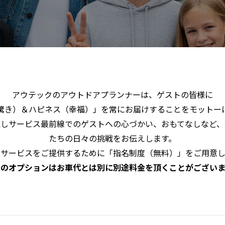
アウテックのアウトドアプランナーは、ゲストの皆様に
驚き）＆ハピネス（幸福）」を常にお届けすることをモットー
通しサービス最前線でのゲストへの心づかい、おもてなしなど、
たちの日々の挑戦をお伝えします。
なサービスをご提供するために「指名制度（無料）」をご用意し
どのオプションはお車代とは別に別途料金を頂くことがございま