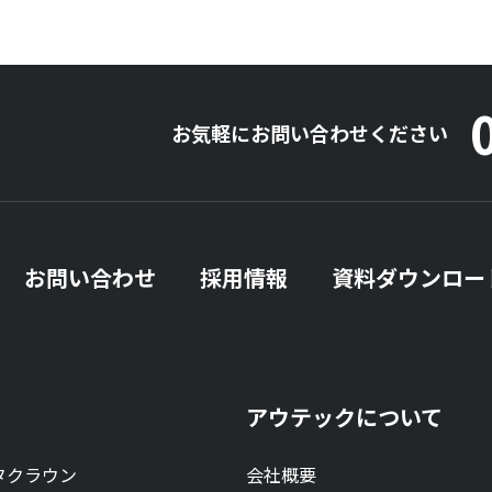
お気軽にお問い合わせください
お問い合わせ
採用情報
資料ダウンロー
アウテックについて
タクラウン
会社概要