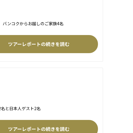
バンコクからお越しのご家族4名
ツアーレポートの続きを読む
2名と日本人ゲスト2名
ツアーレポートの続きを読む