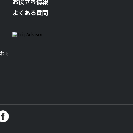
お役立ち情報
よくある質問
わせ