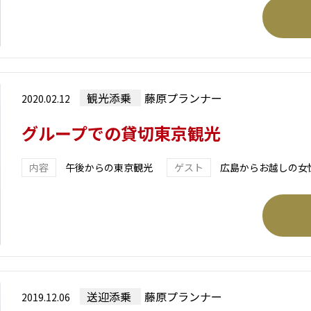
観光添乗
藤原プランナー
2020.02.12
グループでの貸切東京観光
午後からの東京観光
広島からお越しの女
送迎添乗
藤原プランナー
2019.12.06