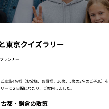
と東京クイズラリー
プランナー
ご家族4名様（お父様、お母様、10歳、5歳の2名のご子息）
ラリーに２日間にわたり、ご案内しました。
】古都・鎌倉の散策