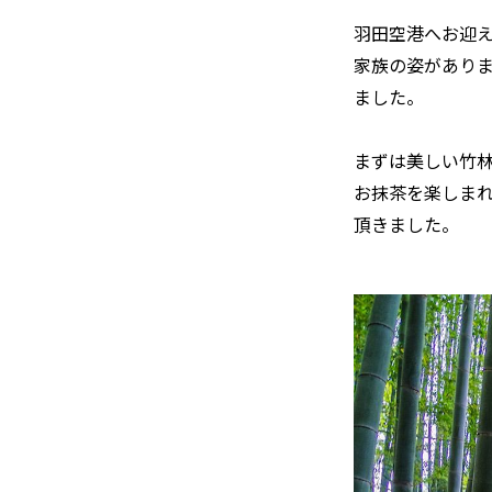
羽田空港へお迎え
家族の姿がありま
ました。
まずは美しい竹
お抹茶を楽しま
頂きました。