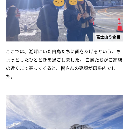
富士山５合目
ここでは、湖畔にいた白鳥たちに餌をあげるという、ち
ょっとしたひとときを過ごしました。 白鳥たちがご家族
の近くまで寄ってくると、皆さんの笑顔が印象的でし
た。