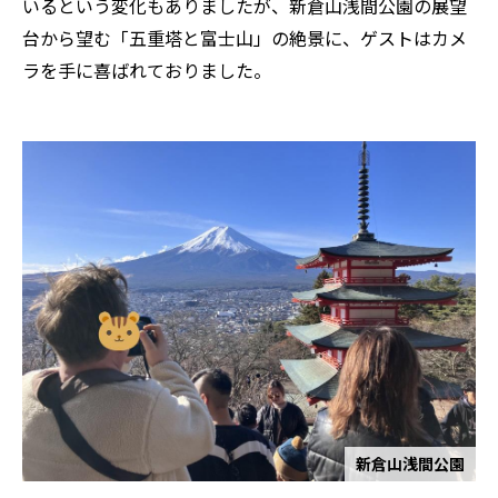
いるという変化もありましたが、新倉山浅間公園の展望
台から望む「五重塔と富士山」の絶景に、ゲストはカメ
ラを手に喜ばれておりました。
新倉山浅間公園