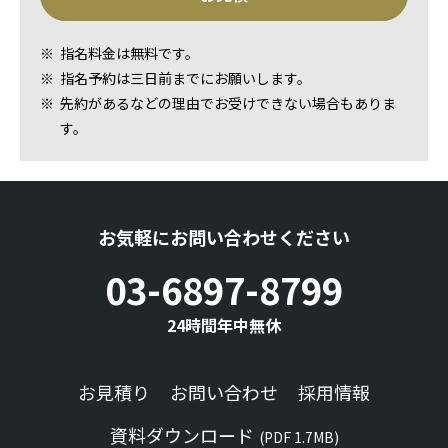
指名料金は無料です。
指名予約は三日前までにお願いします。
先約があるなどの理由でお受けできない場合もありま
す。
お気軽にお問い合わせください
03-6897-8799
24時間年中無休
お見積り
お問い合わせ
採用情報
資料ダウンロード
(PDF 1.7MB)