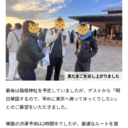
黒たまごを召し上がりました
最後は箱根神社を予定していましたが、ゲストから「明
日帰国するので、早めに東京へ戻ってゆっくりしたい」
とのご要望をいただきました。
帰路の渋滞予測は2時間半でしたが、最適なルートを選