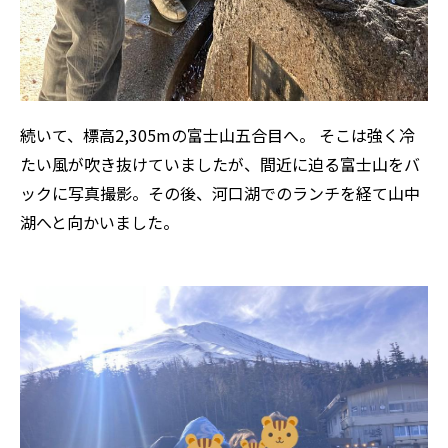
続いて、標高2,305mの富士山五合目へ。 そこは強く冷
たい風が吹き抜けていましたが、間近に迫る富士山をバ
ックに写真撮影。その後、河口湖でのランチを経て山中
湖へと向かいました。