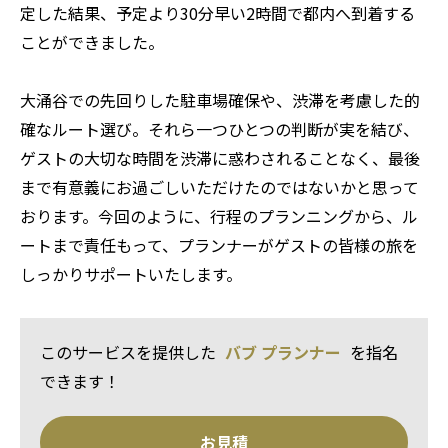
定した結果、予定より30分早い2時間で都内へ到着する
ことができました。
大涌谷での先回りした駐車場確保や、渋滞を考慮した的
確なルート選び。それら一つひとつの判断が実を結び、
ゲストの大切な時間を渋滞に惑わされることなく、最後
まで有意義にお過ごしいただけたのではないかと思って
おります。今回のように、行程のプランニングから、ル
ートまで責任もって、プランナーがゲストの皆様の旅を
しっかりサポートいたします。
このサービスを提供した
バブ プランナー
を指名
できます！
お見積