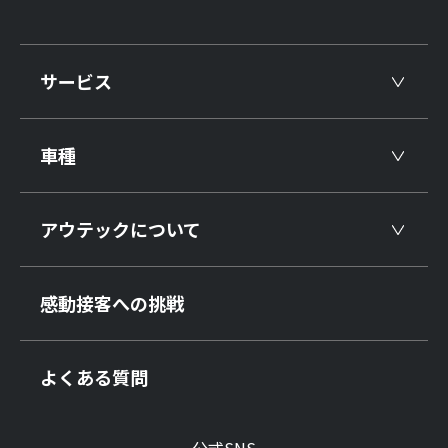
サービス
車種
アウテックについて
感動接客への挑戦
よくある質問