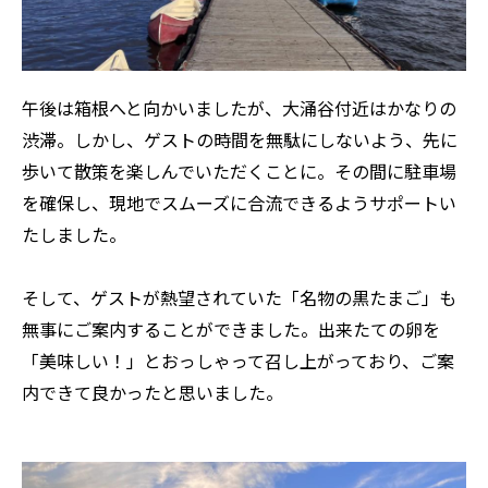
午後は箱根へと向かいましたが、大涌谷付近はかなりの
渋滞。しかし、ゲストの時間を無駄にしないよう、先に
歩いて散策を楽しんでいただくことに。その間に駐車場
を確保し、現地でスムーズに合流できるようサポートい
たしました。
そして、ゲストが熱望されていた「名物の黒たまご」も
無事にご案内することができました。出来たての卵を
「美味しい！」とおっしゃって召し上がっており、ご案
内できて良かったと思いました。