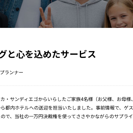
グと心を込めたサービス
プランナー
リカ・サンディエゴからいらしたご家族4名様（お父様、お母様
ら都内ホテルへの送迎を担当いたしました。事前情報で、ゲス
たので、当社の一万円決裁権を使ってささやかながらのサプラ