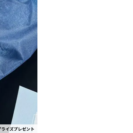
プライズプレゼント