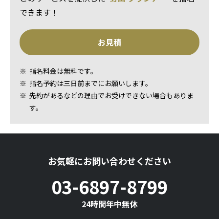
できます！
お見積
指名料金は無料です。
指名予約は三日前までにお願いします。
先約があるなどの理由でお受けできない場合もありま
す。
お気軽にお問い合わせください
03-6897-8799
24時間年中無休