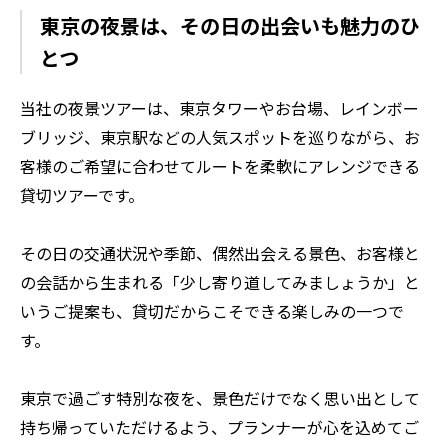
東京の夜景は、その日の出会いも魅力のひ
とつ
当社の夜景ツアーは、東京タワーやお台場、レインボー
ブリッジ、東京駅などの人気スポットを巡りながら、お
客様のご希望に合わせてルートを柔軟にアレンジできる
貸切ツアーです。
その日の交通状況や季節、偶然出会える景色、お客様と
の会話から生まれる「少し寄り道してみましょうか」と
いうご提案も、貸切だからこそできる楽しみの一つで
す。
東京で過ごす特別な夜を、景色だけでなく思い出として
持ち帰っていただけるよう、プランナーが心を込めてご