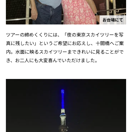
お台場にて
ツアーの締めくくりには、「夜の東京スカイツリーを写
真に残したい」というご希望にお応えし、十間橋へご案
内。水面に映るスカイツリーまできれいに見ることがで
き、お二人にも大変喜んでいただけました。