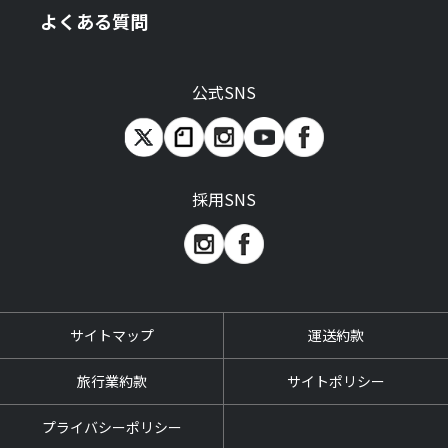
よくある質問
公式SNS
採用SNS
サイトマップ
運送約款
旅行業約款
サイトポリシー
プライバシーポリシー