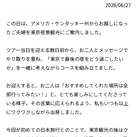
2026/06/27
この日は、アメリカ・ケンタッキー州からお越しになっ
たご夫婦を東京夜景観光にご案内しました。
ツアー当日を迎える数日前から、お二人とメッセージで
やり取りを重ね、「東京で最後の夜をどう過ごしたい
か」を一緒に考えながらコースを組み立てました。
お迎えすると、お二人は「おすすめしてくれた場所は全
部行ってみたい！」と、とても楽しみにしてくださって
いる様子。その言葉に応えられるよう、私もいつも以上
にワクワクしながら出発しました。
今回が初めての日本旅行とのことで、東京観光の後はク