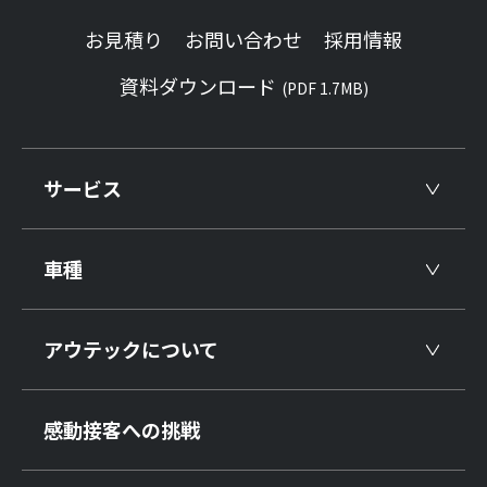
お見積り
お問い合わせ
採用情報
資料ダウンロード
(PDF 1.7MB)
サービス
車種
アウテックについて
感動接客への挑戦