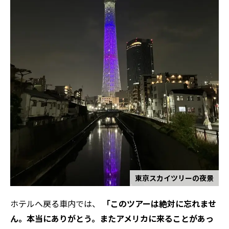
東京スカイツリーの夜景
ホテルへ戻る車内では、
「このツアーは絶対に忘れませ
ん。本当にありがとう。またアメリカに来ることがあっ