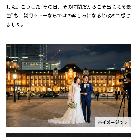
した。こうした"その日、その時間だからこそ出会える景
色"も、貸切ツアーならではの楽しみになると改めて感じ
ました。
※イメージです