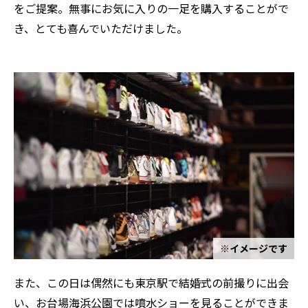
をご提案。無事にお気に入りの一足を購入することがで
き、とても喜んでいただけました。
※イメージです
また、この日は偶然にも東京駅で結婚式の前撮りに出会
い、お台場海浜公園では噴水ショーを見ることができま