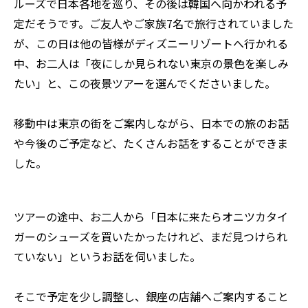
ルーズで日本各地を巡り、その後は韓国へ向かわれる予
定だそうです。ご友人やご家族7名で旅行されていました
が、この日は他の皆様がディズニーリゾートへ行かれる
中、お二人は「夜にしか見られない東京の景色を楽しみ
たい」と、この夜景ツアーを選んでくださいました。
移動中は東京の街をご案内しながら、日本での旅のお話
や今後のご予定など、たくさんお話をすることができま
した。
ツアーの途中、お二人から「日本に来たらオニツカタイ
ガーのシューズを買いたかったけれど、まだ見つけられ
ていない」というお話を伺いました。
そこで予定を少し調整し、銀座の店舗へご案内すること