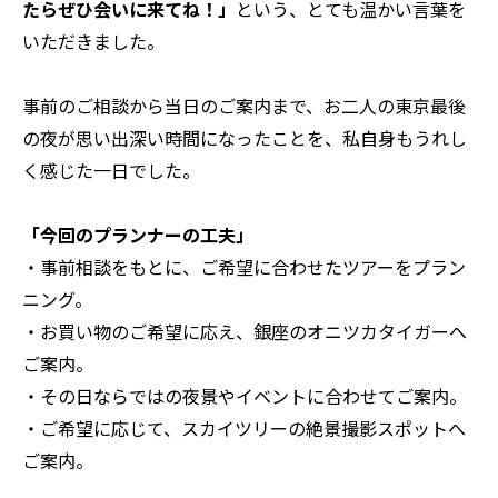
たらぜひ会いに来てね！」
という、とても温かい言葉を
いただきました。
事前のご相談から当日のご案内まで、お二人の東京最後
の夜が思い出深い時間になったことを、私自身もうれし
く感じた一日でした。
「今回のプランナーの工夫」
・事前相談をもとに、ご希望に合わせたツアーをプラン
ニング。
・お買い物のご希望に応え、銀座のオニツカタイガーへ
ご案内。
・その日ならではの夜景やイベントに合わせてご案内。
・ご希望に応じて、スカイツリーの絶景撮影スポットへ
ご案内。