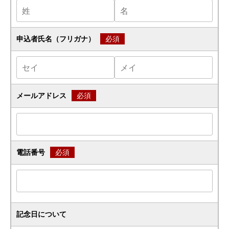
申込者氏名（フリガナ）
必須
メールアドレス
必須
電話番号
必須
記念日について