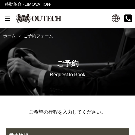
移動革命 -LIMOVATION-
ホーム
ご予約フォーム
ご予約
Request to Book
ご希望の行程を入力してください。