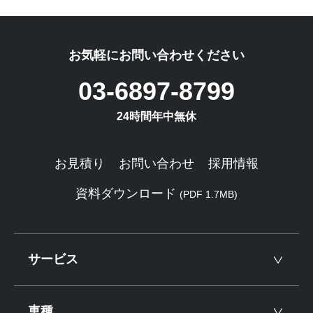
お気軽にお問い合わせください
03-6897-8799
24時間年中無休
お見積り
お問い合わせ
採用情報
資料ダウンロード
(PDF 1.7MB)
サービス
車種