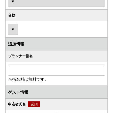
台数
追加情報
プランナー指名
※指名料は無料です。
ゲスト情報
申込者氏名
必須