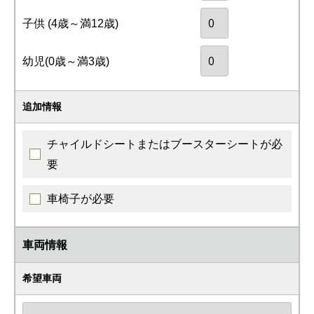
子供
(4歳～満12歳)
幼児
(0歳～満3歳)
追加情報
チャイルドシートまたはブースターシートが必
要
車椅子が必要
車両情報
希望車両