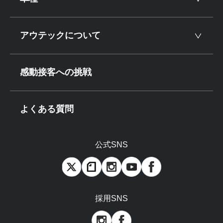
アウテックについて
感動接客への挑戦
よくある質問
公式SNS
採用SNS