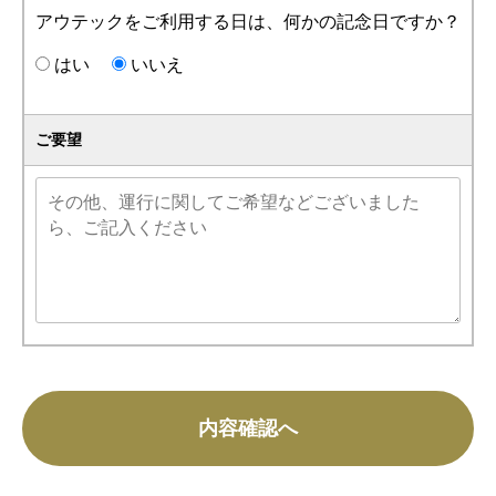
アウテックをご利用する日は、何かの記念日ですか？
はい
いいえ
ご要望