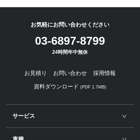
お気軽にお問い合わせください
03-6897-8799
24時間年中無休
お見積り
お問い合わせ
採用情報
資料ダウンロード
(PDF 1.7MB)
サービス
車種