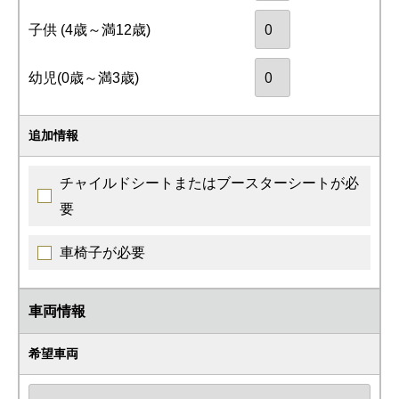
子供
(4歳～満12歳)
幼児
(0歳～満3歳)
追加情報
チャイルドシートまたはブースターシートが必
要
車椅子が必要
車両情報
希望車両