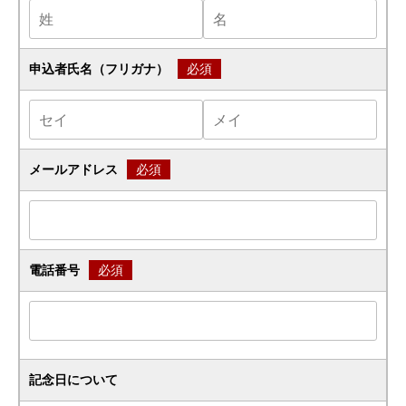
申込者氏名（フリガナ）
必須
メールアドレス
必須
電話番号
必須
記念日について