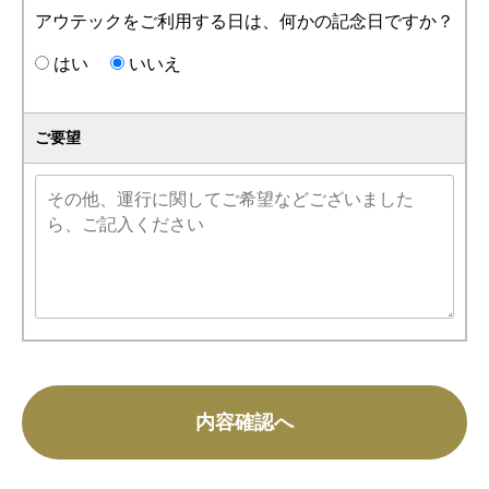
アウテックをご利用する日は、何かの記念日ですか？
はい
いいえ
ご要望