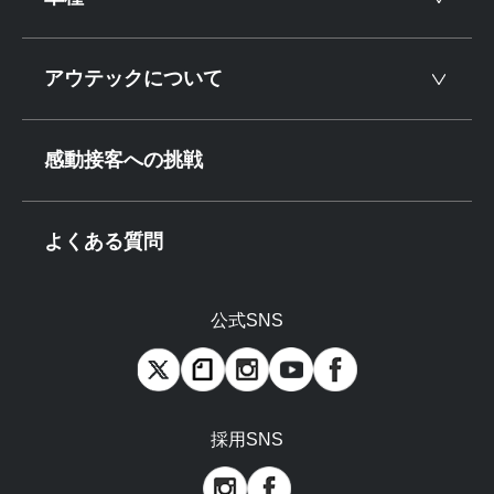
アウテックについて
感動接客への挑戦
よくある質問
公式SNS
採用SNS