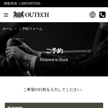
移動革命 -LIMOVATION-
ホーム
ご予約フォーム
ご予約
Request to Book
ご希望の行程を入力してください。