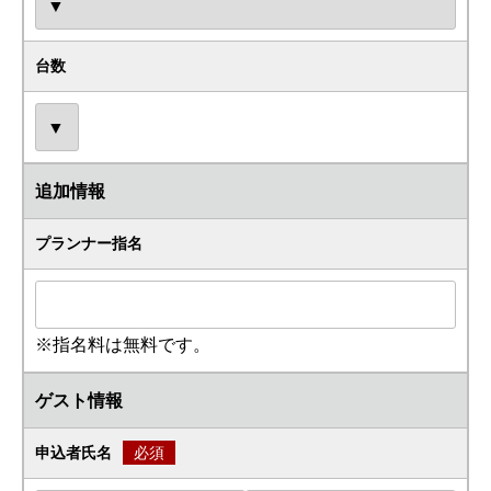
台数
追加情報
プランナー指名
※指名料は無料です。
ゲスト情報
申込者氏名
必須