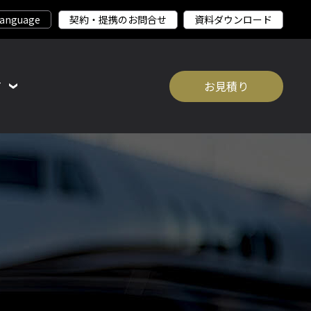
契約・提携のお問合せ
資料ダウンロード
て
お見積り