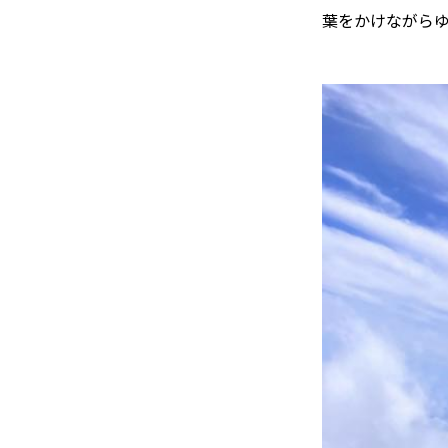
葉をかけながら