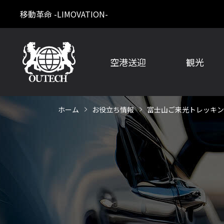
移動革命 -LIMOVATION-
空港送迎
観光
ホーム
お役立ち情報
富士山ご来光トレッキン