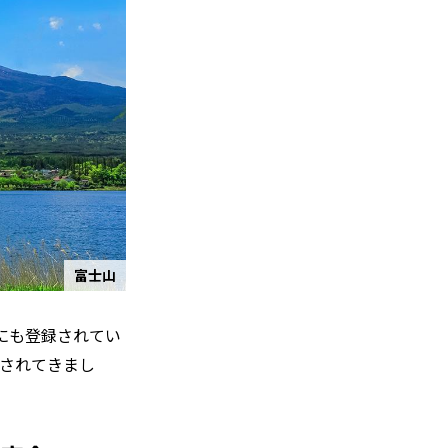
富士山
産にも登録されてい
されてきまし