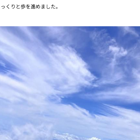
ゆっくりと歩を進めました。