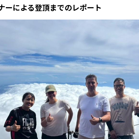
ランナーによる登頂までのレポート