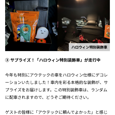
ハロウィン特別装飾車
③ サプライズ！「ハロウィン特別装飾車」が走行中
今年も特別にアウテックの車をハロウィン仕様にデコレ
ーションいたしました！車内を彩る本格的な装飾が、サ
プライズをお届けします。この特別装飾車は、ランダム
に配車されますので、どうぞご期待ください。
ゲストの皆様に「アウテックに頼んでよかった」と感じ