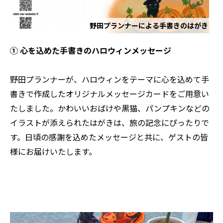
野田プランナーによる手書きのはがき
① 心を込めた手書きのハロウィンメッセージ
野田プランナーが、ハロウィンをテーマに心を込めて手
書きで作成したオリジナルメッセージカードをご用意い
たしました。かわいいおばけや黒猫、パンプキンなどの
イラストが添えられたはがきは、旅の記念にぴったりで
す。日頃の感謝を込めたメッセージと共に、ゲストの皆
様にお届けいたします。