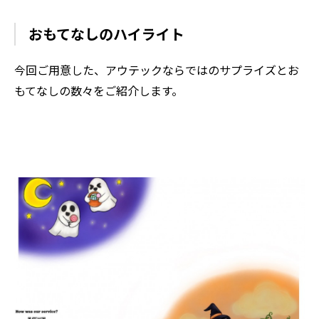
おもてなしのハイライト
今回ご用意した、アウテックならではのサプライズとお
もてなしの数々をご紹介します。