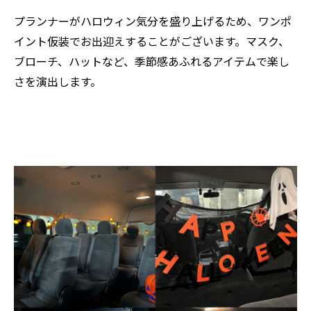
プランナーがハロウィン気分を盛り上げるため、ワンポ
イント仮装でお出迎えすることがございます。マスク、
ブローチ、ハットなど、季節感あふれるアイテムで楽し
さを演出します。