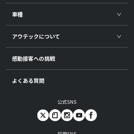
車種
アウテックについて
感動接客への挑戦
よくある質問
公式SNS
採用SNS