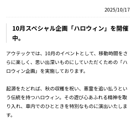
2025/10/17
10月スペシャル企画「ハロウィン」を開催
中。
アウテックでは、10月のイベントとして、移動時間をさ
らに楽しく、思い出深いものにしていただくための「ハ
ロウィン企画」を実施しております。
起源をたどれば、秋の収穫を祝い、悪霊を追い払うとい
う伝統を持つハロウィン。その遊び心あふれる精神を取
り入れ、車内でのひとときを特別なものに演出いたしま
す。