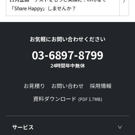
「Share Happy」しませんか？
お気軽にお問い合わせください
03-6897-8799
24時間年中無休
お見積り
お問い合わせ
採用情報
資料ダウンロード
(PDF 1.7MB)
サービス