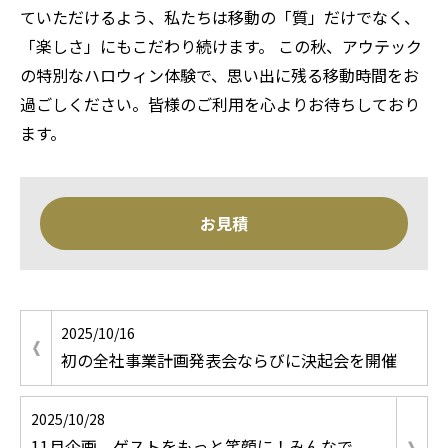
ていただけるよう、私たちは移動の「質」だけでなく、
「楽しさ」にもこだわり続けます。 この秋、アウテック
の特別なハロウィン体験で、思い出に残る移動時間をお
過ごしください。皆様のご利用を心よりお待ちしており
ます。
お見積
2025/10/16
初の全社事業計画発表会ならびに決起会を開催
2025/10/28
11月企画 ゲストをもっと笑顔に！みんなで