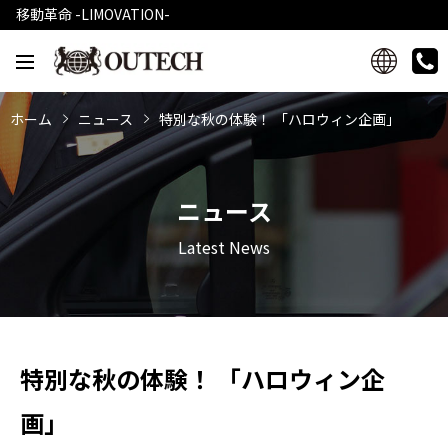
移動革命 -LIMOVATION-
ホーム
ニュース
特別な秋の体験！ 「ハロウィン企画」
ニュース
Latest News
特別な秋の体験！ 「ハロウィン企
画」