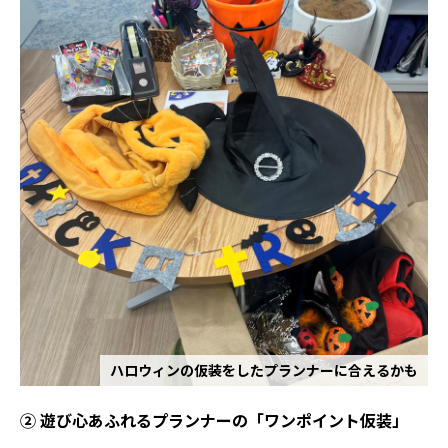
ハロウィンの仮装をしたプランナーに合えるかも
② 遊び心あふれるプランナーの「ワンポイント仮装」