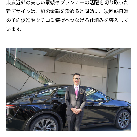
東京近郊の美しい景観やプランナーの活躍を切り取った
新デザインは、旅の余韻を深めると同時に、次回訪日時
の予約促進やクチコミ獲得へつなげる仕組みを導入して
います。