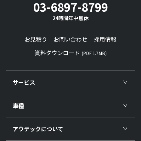
03-6897-8799
24時間年中無休
お見積り
お問い合わせ
採用情報
資料ダウンロード
(PDF 1.7MB)
サービス
車種
アウテックについて