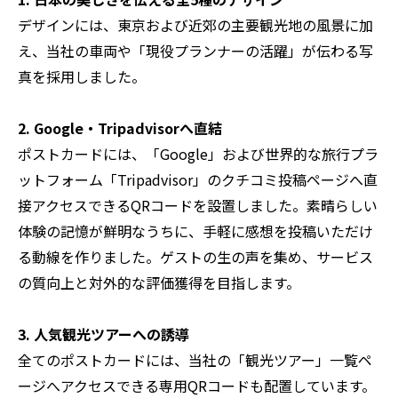
デザインには、東京および近郊の主要観光地の風景に加
え、当社の車両や「現役プランナーの活躍」が伝わる写
真を採用しました。
2. Google・Tripadvisorへ直結
ポストカードには、「Google」および世界的な旅行プラ
ットフォーム「Tripadvisor」のクチコミ投稿ページへ直
接アクセスできるQRコードを設置しました。素晴らしい
体験の記憶が鮮明なうちに、手軽に感想を投稿いただけ
る動線を作りました。ゲストの生の声を集め、サービス
の質向上と対外的な評価獲得を目指します。
3. 人気観光ツアーへの誘導
全てのポストカードには、当社の「観光ツアー」一覧ペ
ージへアクセスできる専用QRコードも配置しています。