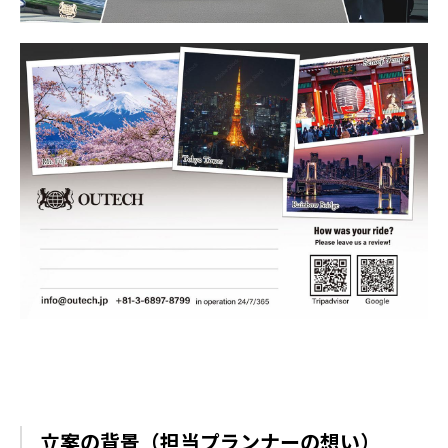
立案の背景（担当プランナーの想い）