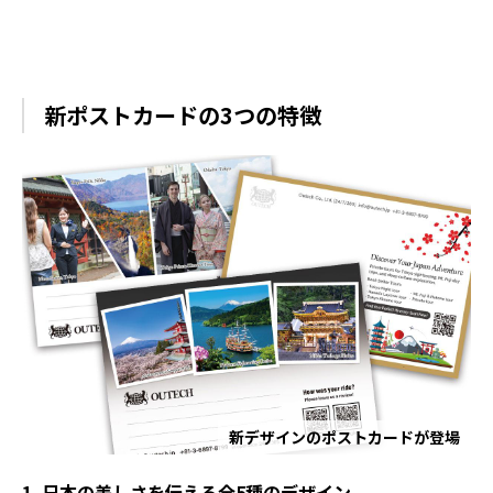
新ポストカードの3つの特徴
新デザインのポストカードが登場
1. 日本の美しさを伝える全5種のデザイン