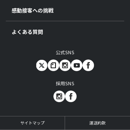
感動接客への挑戦
よくある質問
公式SNS
採用SNS
サイトマップ
運送約款