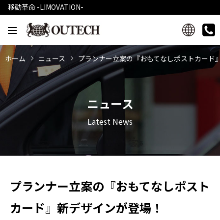
移動革命 -LIMOVATION-
ホーム
ニュース
プランナー立案の『おもてなしポストカード
ニュース
Latest News
プランナー立案の『おもてなしポスト
カード』新デザインが登場！