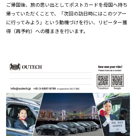
ご帰国後、旅の思い出としてポストカードを母国へ持ち
帰っていただくことで、「次回の訪日時にはこのツアー
に行ってみよう」という動機づけを行い、リピーター獲
得（再予約）への種まきを行います。