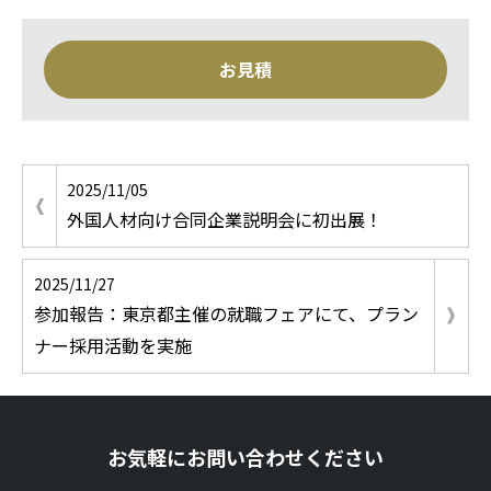
お見積
2025/11/05
外国人材向け合同企業説明会に初出展！
2025/11/27
参加報告：東京都主催の就職フェアにて、プラン
ナー採用活動を実施
お気軽にお問い合わせください