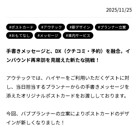
2025/11/25
ポストカード
アウテック
新デザイン
プランナー立案
おもてなし
メッセージ
車内サービス
手書きメッセージと、DX（クチコミ・予約）を融合。イ
ンバウンド再来訪を見据えた新たな挑戦！
アウテックでは、ハイヤーをご利用いただくゲストに対
し、当日担当するプランナーからの手書きメッセージを
添えたオリジナルポストカードをお渡ししております。
今回、バブプランナーの立案によりポストカードのデザ
インが新しくなりました！