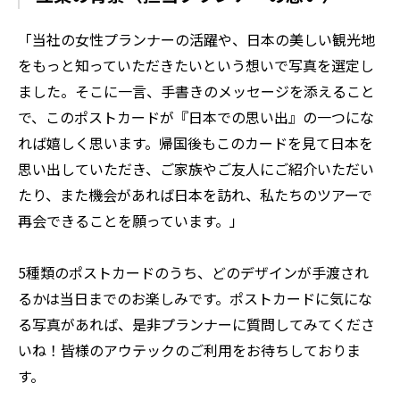
「当社の女性プランナーの活躍や、日本の美しい観光地
をもっと知っていただきたいという想いで写真を選定し
ました。そこに一言、手書きのメッセージを添えること
で、このポストカードが『日本での思い出』の一つにな
れば嬉しく思います。帰国後もこのカードを見て日本を
思い出していただき、ご家族やご友人にご紹介いただい
たり、また機会があれば日本を訪れ、私たちのツアーで
再会できることを願っています。」
5種類のポストカードのうち、どのデザインが手渡され
るかは当日までのお楽しみです。ポストカードに気にな
る写真があれば、是非プランナーに質問してみてくださ
いね！皆様のアウテックのご利用をお待ちしておりま
す。