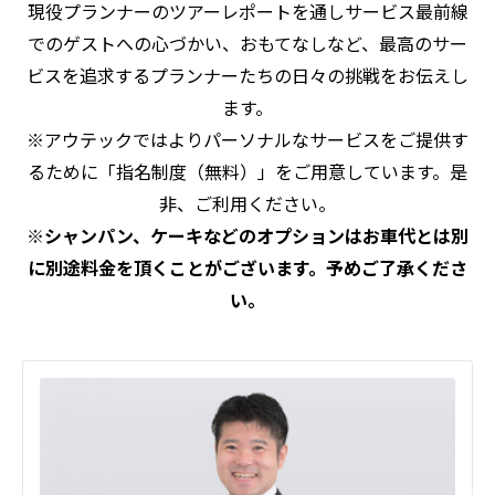
現役プランナーのツアーレポートを通しサービス最前線
でのゲストへの心づかい、おもてなしなど、最高のサー
ビスを追求するプランナーたちの日々の挑戦をお伝えし
ます。
※アウテックではよりパーソナルなサービスをご提供す
るために「指名制度（無料）」をご用意しています。是
非、ご利用ください。
※シャンパン、ケーキなどのオプションはお車代とは別
に別途料金を頂くことがございます。予めご了承くださ
い。