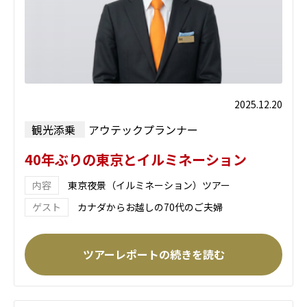
2025.12.20
観光添乗
アウテックプランナー
40年ぶりの東京とイルミネーション
東京夜景（イルミネーション）ツアー
カナダからお越しの70代のご夫婦
ツアーレポートの続きを読む