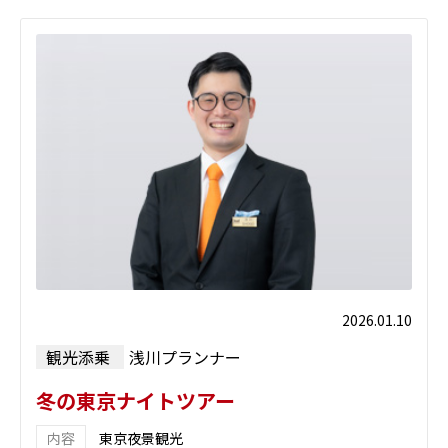
2026.01.10
観光添乗
浅川プランナー
冬の東京ナイトツアー
東京夜景観光