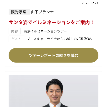
2025.12.27
観光添乗
山下プランナー
サンタ姿でイルミネーションをご案内！
東京イルミネーションツアー
ノースキャロライナからお越しのご家族3名
ツアーレポートの続きを読む