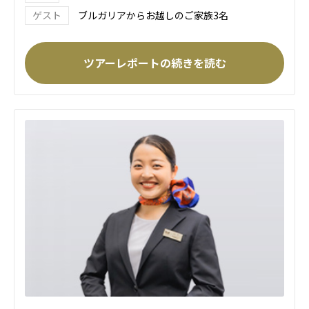
ブルガリアからお越しのご家族3名
ツアーレポートの続きを読む