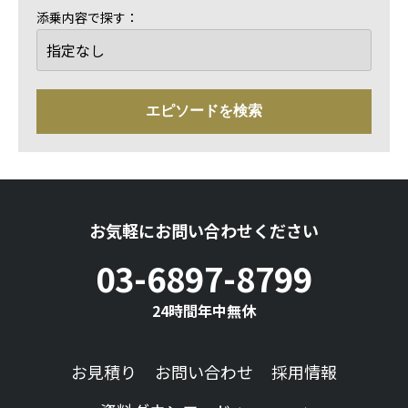
添乗内容で探す：
お気軽にお問い合わせください
03-6897-8799
24時間年中無休
お見積り
お問い合わせ
採用情報