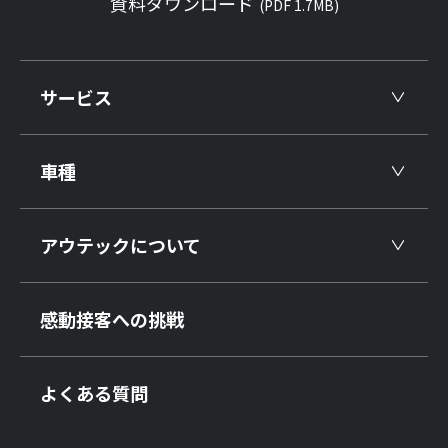
資料ダウンロード
(PDF 1.7MB)
サービス
車種
アウテックについて
感動接客への挑戦
よくある質問