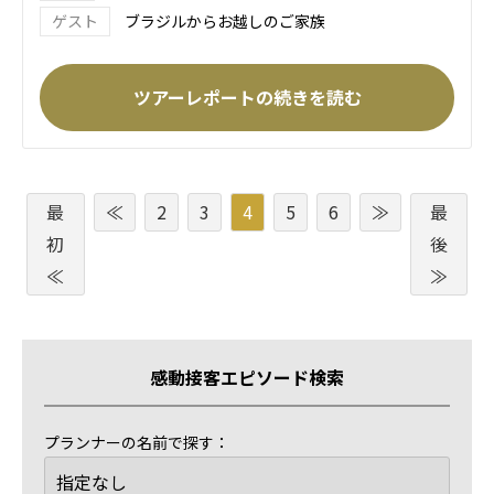
ブラジルからお越しのご家族
ツアーレポートの続きを読む
最
≪
2
3
4
5
6
≫
最
初
後
≪
≫
感動接客エピソード検索
プランナーの名前で探す：