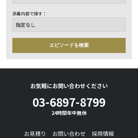
添乗内容で探す：
お気軽にお問い合わせください
03-6897-8799
24時間年中無休
お見積り
お問い合わせ
採用情報