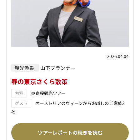
2026.04.04
観光添乗
山下プランナー
春の東京さくら散策
東京桜観光ツアー
オーストリアのウィーンからお越しのご家族3
名
ツアーレポートの続きを読む