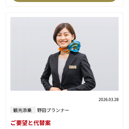
2026.03.28
観光添乗
野田プランナー
ご要望と代替案