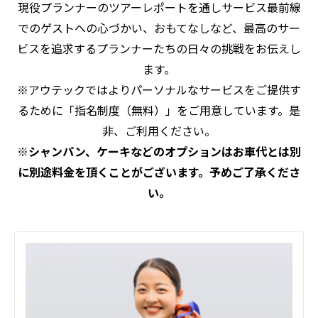
現役プランナーのツアーレポートを通しサービス最前線
でのゲストへの心づかい、おもてなしなど、最高のサー
ビスを追求するプランナーたちの日々の挑戦をお伝えし
ます。
※アウテックではよりパーソナルなサービスをご提供す
るために「指名制度（無料）」をご用意しています。是
非、ご利用ください。
※シャンパン、ケーキなどのオプションはお車代とは別
に別途料金を頂くことがございます。予めご了承くださ
い。