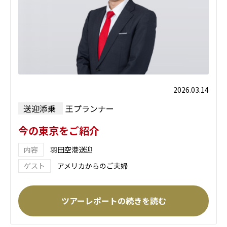
2026.03.14
送迎添乗
王プランナー
今の東京をご紹介
羽田空港送迎
アメリカからのご夫婦
ツアーレポートの続きを読む