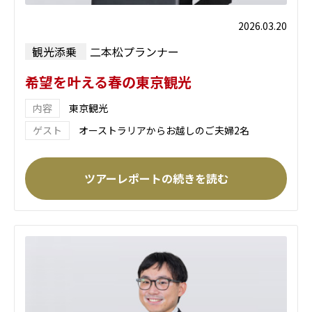
2026.03.20
観光添乗
二本松プランナー
希望を叶える春の東京観光
東京観光
オーストラリアからお越しのご夫婦2名
ツアーレポートの続きを読む