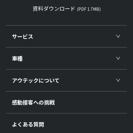
資料ダウンロード
(PDF 1.7MB)
サービス
車種
アウテックについて
感動接客への挑戦
よくある質問