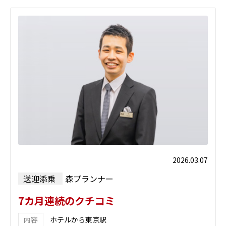
2026.03.07
送迎添乗
森プランナー
7カ月連続のクチコミ
ホテルから東京駅