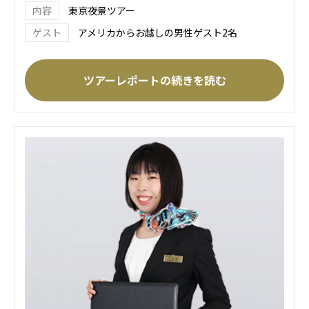
東京夜景ツアー
アメリカからお越しの男性ゲスト2名
ツアーレポートの続きを読む