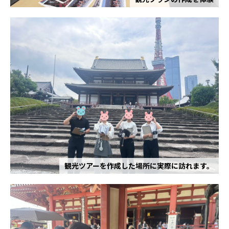
観光ツアーを作成した場所に実際に訪れます。