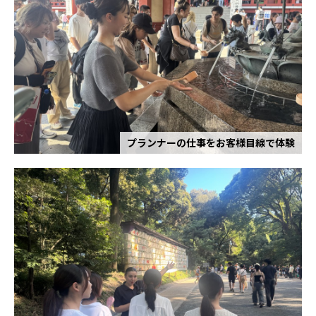
プランナーの仕事をお客様目線で体験