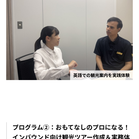
英語での観光案内を実践体験
プログラム②：おもてなしのプロになる！
インバウンド向け観光ツアー作成＆実務体