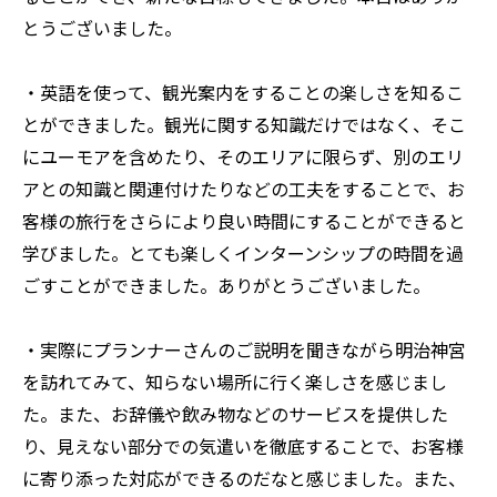
とうございました。
・英語を使って、観光案内をすることの楽しさを知るこ
とができました。観光に関する知識だけではなく、そこ
にユーモアを含めたり、そのエリアに限らず、別のエリ
アとの知識と関連付けたりなどの工夫をすることで、お
客様の旅行をさらにより良い時間にすることができると
学びました。とても楽しくインターンシップの時間を過
ごすことができました。ありがとうございました。
・実際にプランナーさんのご説明を聞きながら明治神宮
を訪れてみて、知らない場所に行く楽しさを感じまし
た。また、お辞儀や飲み物などのサービスを提供した
り、見えない部分での気遣いを徹底することで、お客様
に寄り添った対応ができるのだなと感じました。また、