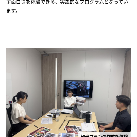
す面白さを体験できる、実践的なプログラムとなってい
ます。
観光プランの作成を体験