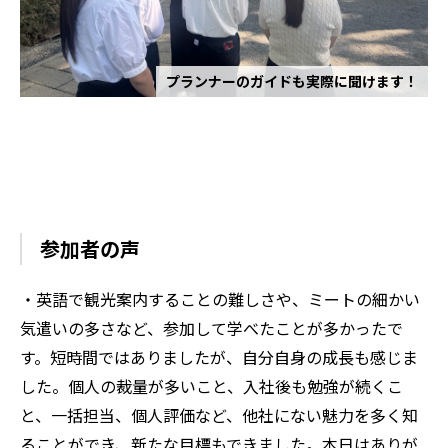
プランナーのガイドも実際に聞けます！
参加者の声
・英語で観光案内することの難しさや、ミートの細かい
気遣いの多さなど、参加して学べたことが多かったで
す。短時間ではありましたが、自分自身の成長も感じま
した。個人の裁量が多いこと、入社後も勉強が続くこ
と、一括担当、個人評価など、他社にない魅力を多く知
ることができ、新たな目標もできました。本日はありが