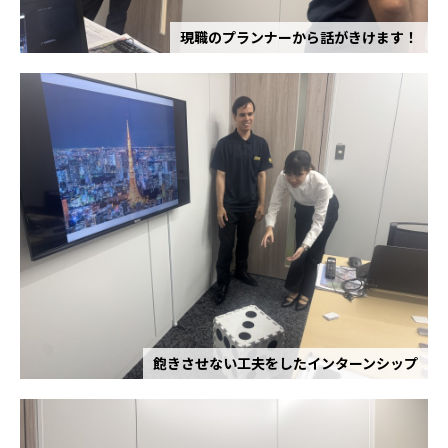
現職のプランナーから話がきけます！
飽きさせない工夫をしたインターンシップ