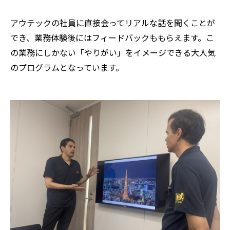
アウテックの社員に直接会ってリアルな話を聞くことが
でき、業務体験後にはフィードバックももらえます。こ
の業務にしかない「やりがい」をイメージできる大人気
のプログラムとなっています。