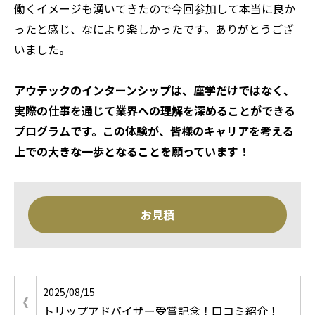
働くイメージも湧いてきたので今回参加して本当に良か
ったと感じ、なにより楽しかったです。ありがとうござ
いました。
アウテックのインターンシップは、座学だけではなく、
実際の仕事を通じて業界への理解を深めることができる
プログラムです。この体験が、皆様のキャリアを考える
上での大きな一歩となることを願っています！
お見積
2025/08/15
トリップアドバイザー受賞記念！口コミ紹介！