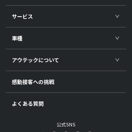
サービス
車種
アウテックについて
感動接客への挑戦
よくある質問
公式SNS