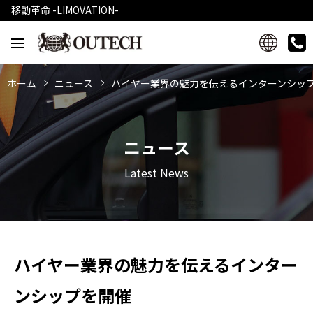
移動革命 -LIMOVATION-
ホーム
ニュース
ハイヤー業界の魅力を伝えるインターンシッ
ニュース
Latest News
ハイヤー業界の魅力を伝えるインター
ンシップを開催