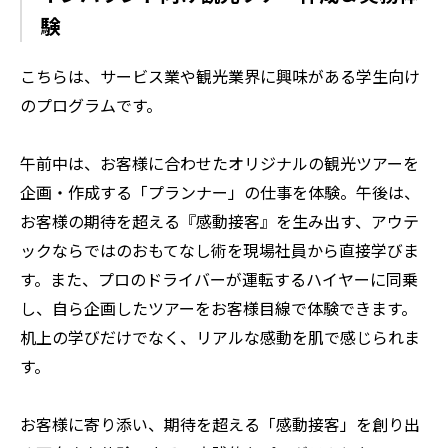
験
こちらは、サービス業や観光業界に興味がある学生向け
のプログラムです。
午前中は、お客様に合わせたオリジナルの観光ツアーを
企画・作成する「プランナー」の仕事を体験。午後は、
お客様の期待を超える『感動接客』を生み出す、アウテ
ックならではのおもてなし術を現場社員から直接学びま
す。また、プロのドライバーが運転するハイヤーに同乗
し、自ら企画したツアーをお客様目線で体験できます。
机上の学びだけでなく、リアルな感動を肌で感じられま
す。
お客様に寄り添い、期待を超える「感動接客」を創り出