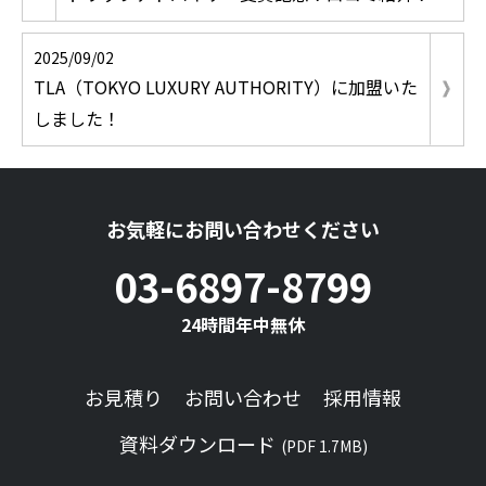
2025/09/02
TLA（TOKYO LUXURY AUTHORITY）に加盟いた
しました！
お気軽にお問い合わせください
03-6897-8799
24時間年中無休
お見積り
お問い合わせ
採用情報
資料ダウンロード
(PDF 1.7MB)