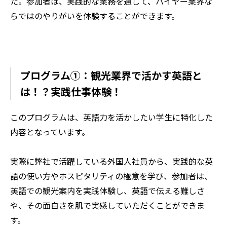
た。参加者は、実践的な業務を通して、ハイヤー業界な
らではのやりがいを体験することができます。
プログラム①：観光業界で活かす英語と
は！？実践仕事体験！
このプログラムは、英語力を活かしたい学生に特化した
内容となっています。
実際に弊社で活躍している外国人社員から、実践的な英
語の使い方やホスピタリティの極意を学び、参加者は、
英語での観光案内を実践体験し、英語で伝える難しさ
や、その面白さを肌で実感していただくことができま
す。