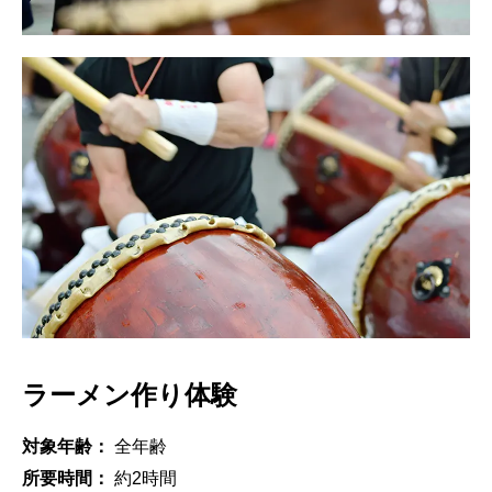
ラーメン作り体験
対象年齢：
全年齢
所要時間：
約2時間