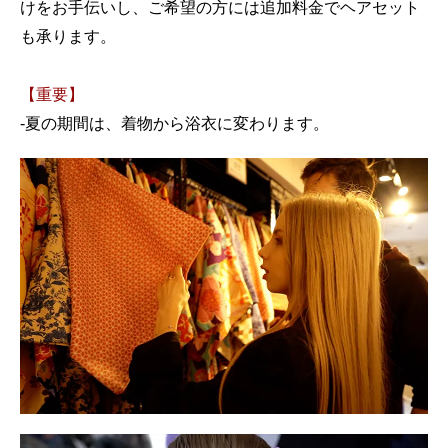
けをお手伝いし、ご希望の方には追加料金でヘアセット
も承ります。
【重要】
-夏の期間は、着物から浴衣に変わります。