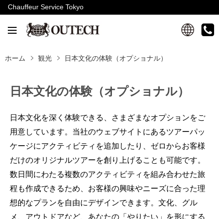
Chauffeur Service Tokyo
ホーム
観光
日本文化の体験（オプショナル）
日本文化の体験（オプショナル）
日本文化を深く体験できる、さまざまなオプションをご
用意しています。当社のウェブサイトにあるツアーパッ
ケージにアクティビティを追加したり、ゼロからお客様
だけのオリジナルツアーを創り上げることも可能です。
数日間にわたる複数のアクティビティを組み合わせた旅
程も作成できるため、お客様の興味やニーズに合った理
想的なプランを自由にデザインできます。文化、グル
メ、アウトドアなど、あなたの「やりたい」を形にする