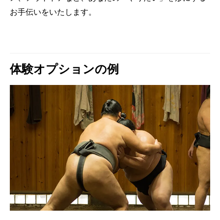
お手伝いをいたします。
体験オプションの例