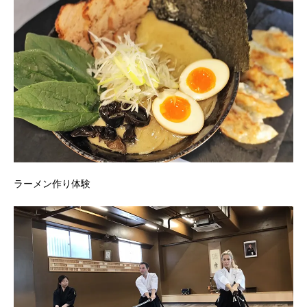
ラーメン作り体験