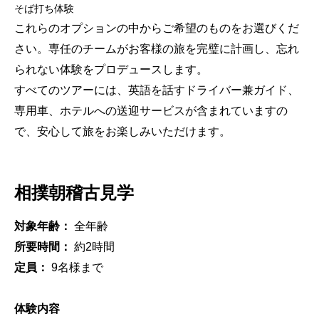
そば打ち体験
これらのオプションの中からご希望のものをお選びくだ
さい。専任のチームがお客様の旅を完璧に計画し、忘れ
られない体験をプロデュースします。
すべてのツアーには、英語を話すドライバー兼ガイド、
専用車、ホテルへの送迎サービスが含まれていますの
で、安心して旅をお楽しみいただけます。
相撲朝稽古見学
対象年齢：
全年齢
所要時間：
約2時間
定員：
9名様まで
体験内容