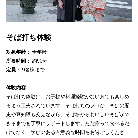
そば打ち体験
対象年齢：
全年齢
所要時間：
約90分
定員：
9名様まで
体験内容
そば打ち体験は、お子様や料理経験がない方でも楽しめ
るよう工夫されています。そば打ちのプロが、そばの歴
史や豆知識も交えながら、そば粉からおいしいそばがで
きるまでを丁寧にサポートします。ただ作って食べるだ
けでなく、学びのある有意義な時間をお過ごしくださ