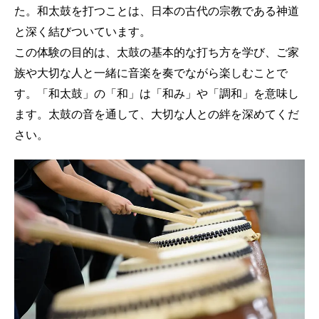
た。和太鼓を打つことは、日本の古代の宗教である神道
と深く結びついています。
この体験の目的は、太鼓の基本的な打ち方を学び、ご家
族や大切な人と一緒に音楽を奏でながら楽しむことで
す。「和太鼓」の「和」は「和み」や「調和」を意味し
ます。太鼓の音を通して、大切な人との絆を深めてくだ
さい。