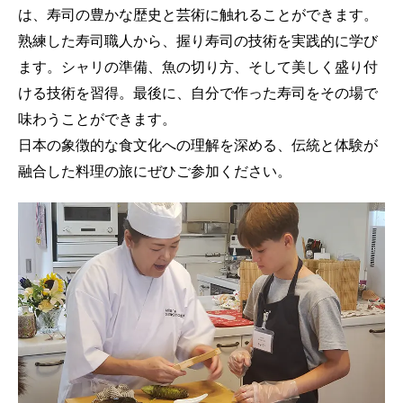
は、寿司の豊かな歴史と芸術に触れることができます。
熟練した寿司職人から、握り寿司の技術を実践的に学び
ます。シャリの準備、魚の切り方、そして美しく盛り付
ける技術を習得。最後に、自分で作った寿司をその場で
味わうことができます。
日本の象徴的な食文化への理解を深める、伝統と体験が
融合した料理の旅にぜひご参加ください。