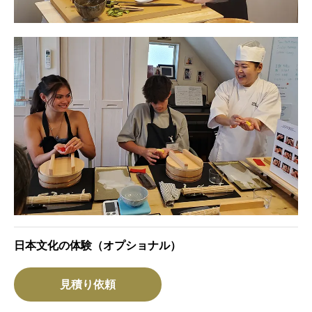
日本文化の体験（オプショナル）
見積り依頼