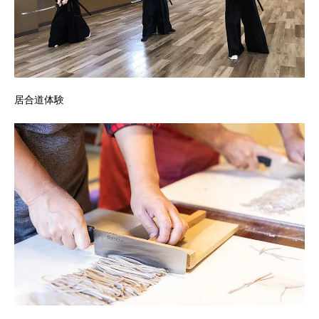
居合道体験