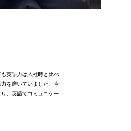
ても英語力は入社時と比べ
語力を磨いていました。今
なり、英語でコミュニケー