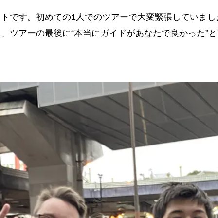
ストです。初めての1人でのツアーで大変緊張していまし
、ツアーの最後に“本当にガイドがあなたで良かった”