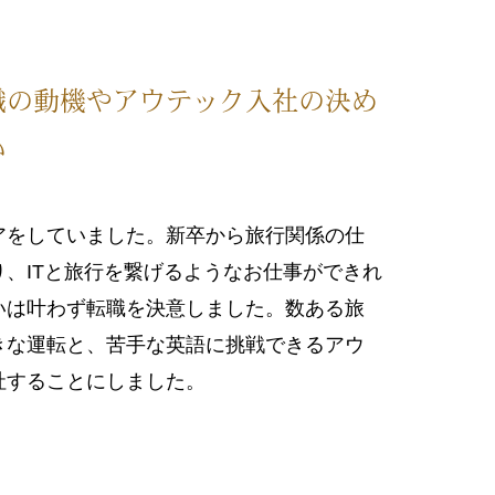
職の動機やアウテック入社の決め
い
アをしていました。新卒から旅行関係の仕
、ITと旅行を繋げるようなお仕事ができれ
いは叶わず転職を決意しました。数ある旅
きな運転と、苦手な英語に挑戦できるアウ
社することにしました。