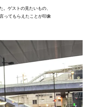
た。ゲストの見たいもの、
と言ってもらえたことが印象