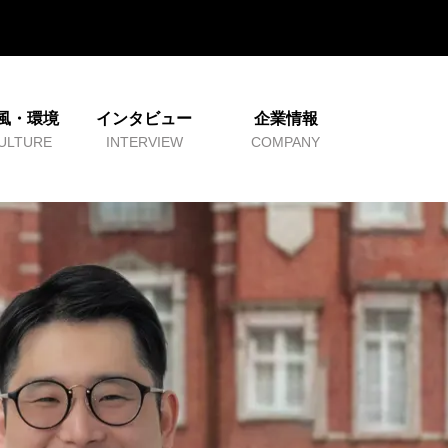
風・環境
インタビュー
企業情報
ULTURE
INTERVIEW
COMPANY