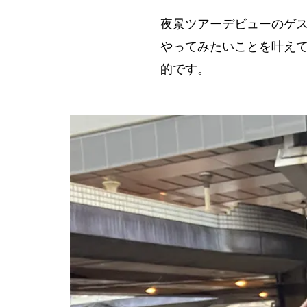
夜景ツアーデビューのゲ
やってみたいことを叶えて
的です。