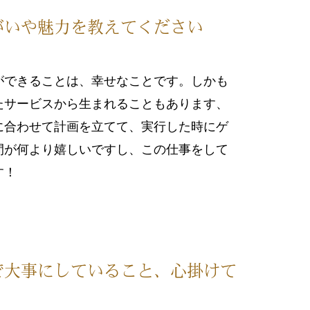
がいや魅力を教えてください
ができることは、幸せなことです。しかも
たサービスから生まれることもあります、
に合わせて計画を立てて、実行した時にゲ
間が何より嬉しいですし、この仕事をして
す！
で大事にしていること、心掛けて